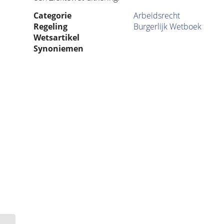
Categorie
Arbeidsrecht
Regeling
Burgerlijk Wetboek
Wetsartikel
Synoniemen