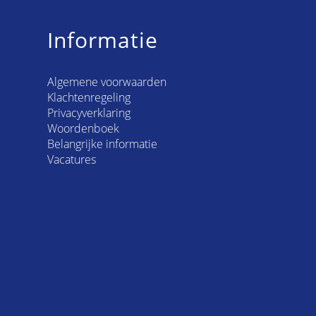
Informatie
Algemene voorwaarden
Klachtenregeling
Privacyverklaring
Woordenboek
Belangrijke informatie
Vacatures