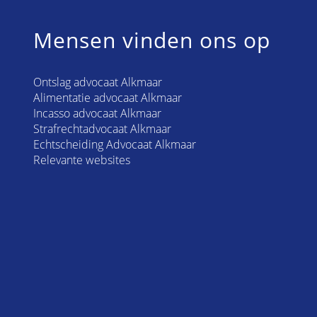
Mensen vinden ons op
Ontslag advocaat Alkmaar
Alimentatie advocaat Alkmaar
Incasso advocaat Alkmaar
Strafrechtadvocaat Alkmaar
Echtscheiding Advocaat Alkmaar
Relevante websites