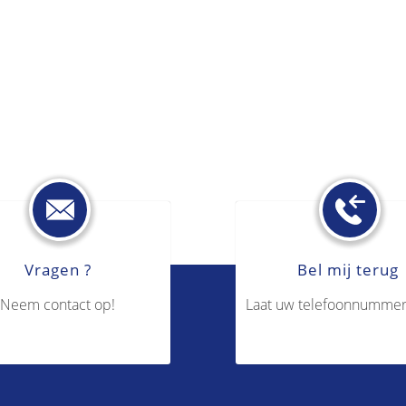
Vragen ?
Bel mij terug
Neem contact op!
Laat uw telefoonnummer