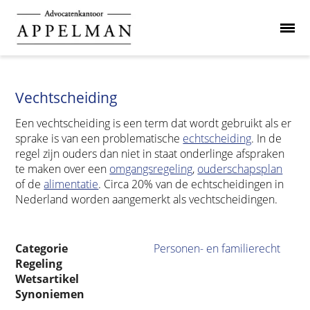
Vechtscheiding
Een vechtscheiding is een term dat wordt gebruikt als er
sprake is van een problematische
echtscheiding
. In de
regel zijn ouders dan niet in staat onderlinge afspraken
te maken over een
omgangsregeling
,
ouderschapsplan
of de
alimentatie
. Circa 20% van de echtscheidingen in
Nederland worden aangemerkt als vechtscheidingen.
Categorie
Personen- en familierecht
Regeling
Wetsartikel
Synoniemen