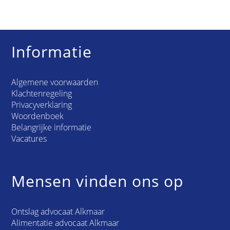
Informatie
Algemene voorwaarden
Klachtenregeling
Privacyverklaring
Woordenboek
Belangrijke informatie
Vacatures
Mensen vinden ons op
Ontslag advocaat Alkmaar
Alimentatie advocaat Alkmaar