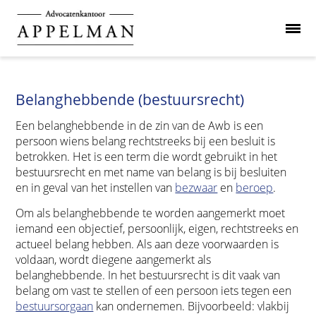
Belanghebbende (bestuursrecht)
Een belanghebbende in de zin van de Awb is een
persoon wiens belang rechtstreeks bij een besluit is
betrokken. Het is een term die wordt gebruikt in het
bestuursrecht en met name van belang is bij besluiten
en in geval van het instellen van
bezwaar
en
beroep
.
Om als belanghebbende te worden aangemerkt moet
iemand een objectief, persoonlijk, eigen, rechtstreeks en
actueel belang hebben. Als aan deze voorwaarden is
voldaan, wordt diegene aangemerkt als
belanghebbende. In het bestuursrecht is dit vaak van
belang om vast te stellen of een persoon iets tegen een
bestuursorgaan
kan ondernemen. Bijvoorbeeld: vlakbij