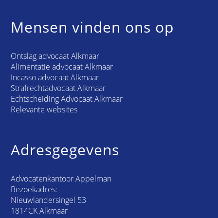
Mensen vinden ons op
Ontslag advocaat Alkmaar
Alimentatie advocaat Alkmaar
Incasso advocaat Alkmaar
Strafrechtadvocaat Alkmaar
Echtscheiding Advocaat Alkmaar
Relevante websites
Adresgegevens
Advocatenkantoor Appelman
Bezoekadres:
Nieuwlandersingel 53
1814CK Alkmaar