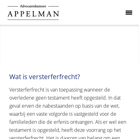
Wat is versterferfrecht?
Versterferfrecht is van toepassing wanneer de
overledene geen testament heeft opgesteld. In dat
geval erven de nabestaanden op basis van de wet,
waarbij een vaste volgorde is vastgesteld voor de
familieleden die de erfenis ontvangen. Als er wel een
testament is opgesteld, heeft deze voorrang op het
versterferfrecht. Het is daarom van belang om een