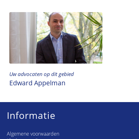
Uw advocaten op dit gebied
Edward Appelman
Informatie
Algemene voorwaarden