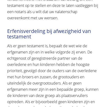
testament op te stellen en deze te laten vastleggen bij
een notaris als u wilt dat uw nalatenschap
overeenkomt met uw wensen.
Erfenisverdeling bij afwezigheid van
testament
Als er geen testament is, bepaalt de wet wie de
erfgenamen zijn en in welke volgorde zij erven. De
echtgenoot of geregistreerde partner van de
overledene en hun kinderen hebben de hoogste
prioriteit, gevolgd door de ouders van de overledene
met hun broers en zussen, de grootouders en
uiteindelijk de overgrootouders. Als er geen
erfgenamen meer zijn in een bepaalde groep, kunnen
de kinderen van deze groep als plaatsvervullers
optreden. Als er bijvoorbeeld geen kinderen zijn en