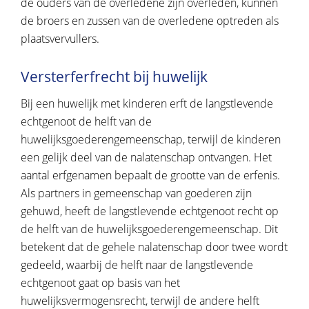
de ouders van de overledene zijn overleden, kunnen
de broers en zussen van de overledene optreden als
plaatsvervullers.
Versterferfrecht bij huwelijk
Bij een huwelijk met kinderen erft de langstlevende
echtgenoot de helft van de
huwelijksgoederengemeenschap, terwijl de kinderen
een gelijk deel van de nalatenschap ontvangen. Het
aantal erfgenamen bepaalt de grootte van de erfenis.
Als partners in gemeenschap van goederen zijn
gehuwd, heeft de langstlevende echtgenoot recht op
de helft van de huwelijksgoederengemeenschap. Dit
betekent dat de gehele nalatenschap door twee wordt
gedeeld, waarbij de helft naar de langstlevende
echtgenoot gaat op basis van het
huwelijksvermogensrecht, terwijl de andere helft