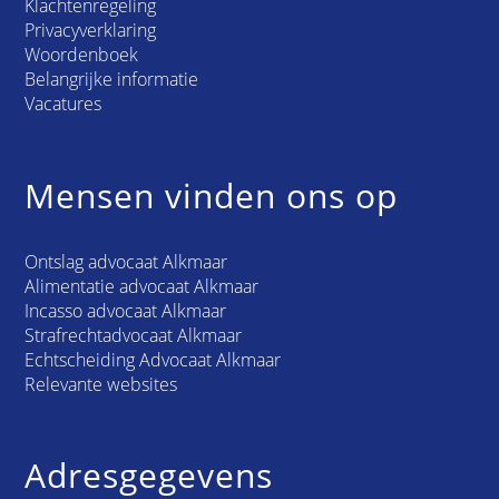
Klachtenregeling
Privacyverklaring
Woordenboek
Belangrijke informatie
Vacatures
Mensen vinden ons op
Ontslag advocaat Alkmaar
Alimentatie advocaat Alkmaar
Incasso advocaat Alkmaar
Strafrechtadvocaat Alkmaar
Echtscheiding Advocaat Alkmaar
Relevante websites
Adresgegevens