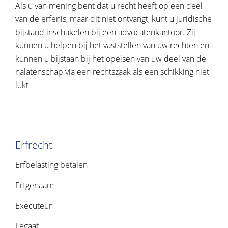
Als u van mening bent dat u recht heeft op een deel
van de erfenis, maar dit niet ontvangt, kunt u juridische
bijstand inschakelen bij een advocatenkantoor. Zij
kunnen u helpen bij het vaststellen van uw rechten en
kunnen u bijstaan bij het opeisen van uw deel van de
nalatenschap via een rechtszaak als een schikking niet
lukt
Erfrecht
Erfbelasting betalen
Erfgenaam
Executeur
Legaat