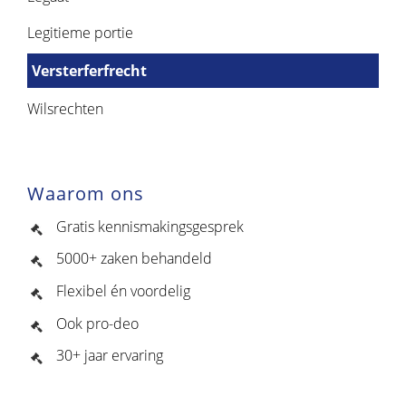
Legitieme portie
Versterferfrecht
Wilsrechten
Waarom ons
Gratis kennismakingsgesprek
5000+ zaken behandeld
Flexibel én voordelig
Ook pro-deo
30+ jaar ervaring