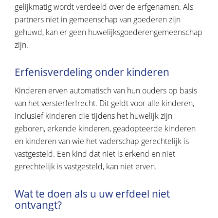
gelijkmatig wordt verdeeld over de erfgenamen. Als
partners niet in gemeenschap van goederen zijn
gehuwd, kan er geen huwelijksgoederengemeenschap
zijn.
Erfenisverdeling onder kinderen
Kinderen erven automatisch van hun ouders op basis
van het versterferfrecht. Dit geldt voor alle kinderen,
inclusief kinderen die tijdens het huwelijk zijn
geboren, erkende kinderen, geadopteerde kinderen
en kinderen van wie het vaderschap gerechtelijk is
vastgesteld. Een kind dat niet is erkend en niet
gerechtelijk is vastgesteld, kan niet erven.
Wat te doen als u uw erfdeel niet
ontvangt?