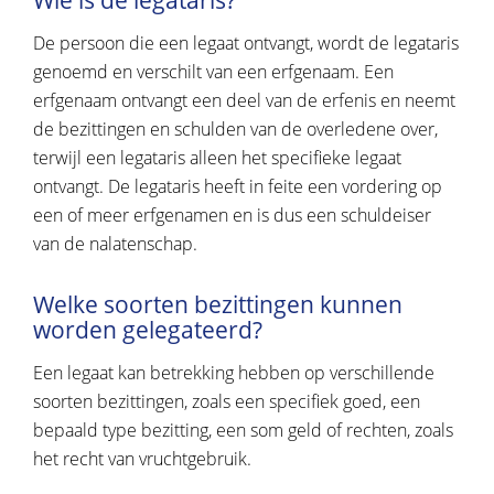
Wie is de legataris?
De persoon die een legaat ontvangt, wordt de legataris
genoemd en verschilt van een erfgenaam. Een
erfgenaam ontvangt een deel van de erfenis en neemt
de bezittingen en schulden van de overledene over,
terwijl een legataris alleen het specifieke legaat
ontvangt. De legataris heeft in feite een vordering op
een of meer erfgenamen en is dus een schuldeiser
van de nalatenschap.
Welke soorten bezittingen kunnen
worden gelegateerd?
Een legaat kan betrekking hebben op verschillende
soorten bezittingen, zoals een specifiek goed, een
bepaald type bezitting, een som geld of rechten, zoals
het recht van vruchtgebruik.