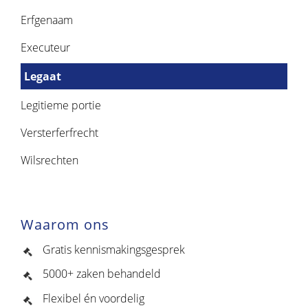
Erfgenaam
Executeur
Legaat
Legitieme portie
Versterferfrecht
Wilsrechten
Waarom ons
Gratis kennismakingsgesprek
5000+ zaken behandeld
Flexibel én voordelig