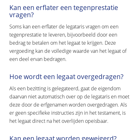
Kan een erflater een tegenprestatie
vragen?
Soms kan een erflater de legataris vragen om een ​​
tegenprestatie te leveren, bijvoorbeeld door een
bedrag te betalen om het legaat te krijgen. Deze
vergoeding kan de volledige waarde van het legaat of
een deel ervan bedragen.
Hoe wordt een legaat overgedragen?
Als een bezitting is gelegateerd, gaat de eigendom
daarvan niet automatisch over op de legataris en moet
deze door de erfgenamen worden overgedragen. Als
er geen specifieke instructies zijn in het testament, is
het legaat direct na het overlijden opeisbaar.
Kan een legaat worden geweigerd?