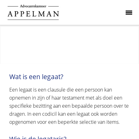
Wat is een legaat?
Een legaat is een clausule die een persoon kan
opnemen in zijn of haar testament met als doel een
specifieke bezitting aan een bepaalde persoon over te
dragen. In een codicil kan een legaat ook worden
opgenomen voor een beperkte selectie van items.