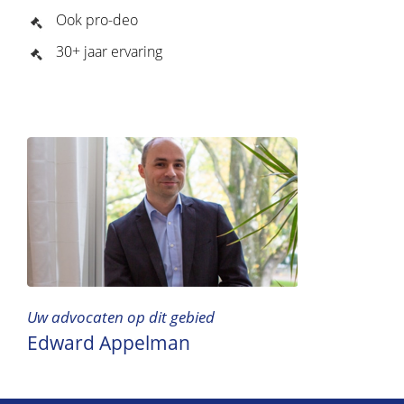
Ook pro-deo
30+ jaar ervaring
Uw advocaten op dit gebied
Edward Appelman