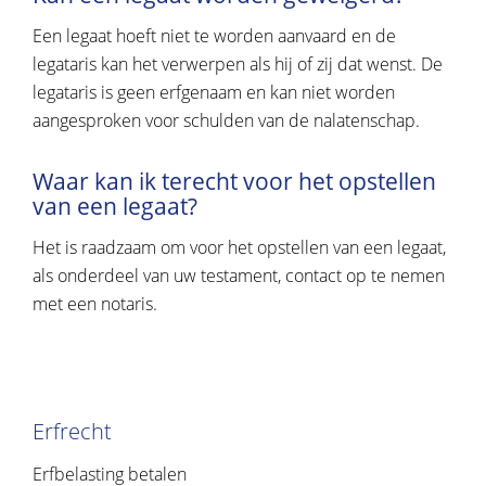
Een legaat hoeft niet te worden aanvaard en de
legataris kan het verwerpen als hij of zij dat wenst. De
legataris is geen erfgenaam en kan niet worden
aangesproken voor schulden van de nalatenschap.
Waar kan ik terecht voor het opstellen
van een legaat?
Het is raadzaam om voor het opstellen van een legaat,
als onderdeel van uw testament, contact op te nemen
met een notaris.
Erfrecht
Erfbelasting betalen