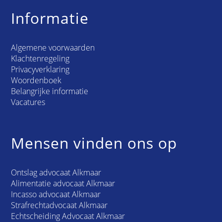
Informatie
Algemene voorwaarden
Klachtenregeling
Privacyverklaring
Woordenboek
Belangrijke informatie
Vacatures
Mensen vinden ons op
Ontslag advocaat Alkmaar
Alimentatie advocaat Alkmaar
Incasso advocaat Alkmaar
Strafrechtadvocaat Alkmaar
Echtscheiding Advocaat Alkmaar