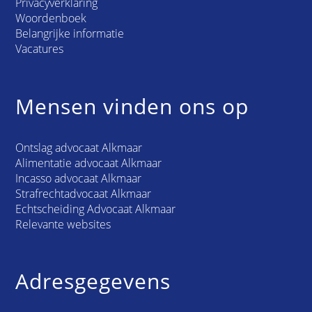
Privacyverklaring
Woordenboek
Belangrijke informatie
Vacatures
Mensen vinden ons op
Ontslag advocaat Alkmaar
Alimentatie advocaat Alkmaar
Incasso advocaat Alkmaar
Strafrechtadvocaat Alkmaar
Echtscheiding Advocaat Alkmaar
Relevante websites
Adresgegevens