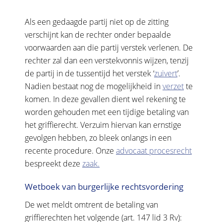
Als een gedaagde partij niet op de zitting
verschijnt kan de rechter onder bepaalde
voorwaarden aan die partij verstek verlenen. De
rechter zal dan een verstekvonnis wijzen, tenzij
de partij in de tussentijd het verstek ‘
zuivert
’.
Nadien bestaat nog de mogelijkheid in
verzet
te
komen. In deze gevallen dient wel rekening te
worden gehouden met een tijdige betaling van
het griffierecht. Verzuim hiervan kan ernstige
gevolgen hebben, zo bleek onlangs in een
recente procedure. Onze
advocaat procesrecht
bespreekt deze
zaak.
Wetboek van burgerlijke rechtsvordering
De wet meldt omtrent de betaling van
griffierechten het volgende (art. 147 lid 3 Rv):