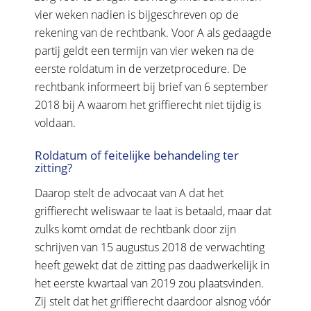
vier weken nadien is bijgeschreven op de
rekening van de rechtbank. Voor A als gedaagde
partij geldt een termijn van vier weken na de
eerste roldatum in de verzetprocedure. De
rechtbank informeert bij brief van 6 september
2018 bij A waarom het griffierecht niet tijdig is
voldaan.
Roldatum of feitelijke behandeling ter
zitting?
Daarop stelt de advocaat van A dat het
griffierecht weliswaar te laat is betaald, maar dat
zulks komt omdat de rechtbank door zijn
schrijven van 15 augustus 2018 de verwachting
heeft gewekt dat de zitting pas daadwerkelijk in
het eerste kwartaal van 2019 zou plaatsvinden.
Zij stelt dat het griffierecht daardoor alsnog vóór