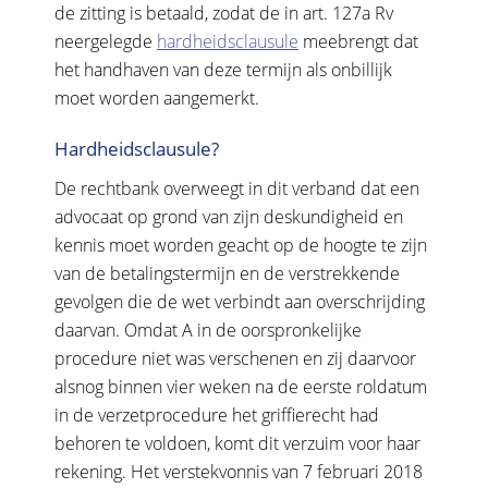
de zitting is betaald, zodat de in art. 127a Rv
neergelegde
hardheidsclausule
meebrengt dat
het handhaven van deze termijn als onbillijk
moet worden aangemerkt.
Hardheidsclausule?
De rechtbank overweegt in dit verband dat een
advocaat op grond van zijn deskundigheid en
kennis moet worden geacht op de hoogte te zijn
van de betalingstermijn en de verstrekkende
gevolgen die de wet verbindt aan overschrijding
daarvan. Omdat A in de oorspronkelijke
procedure niet was verschenen en zij daarvoor
alsnog binnen vier weken na de eerste roldatum
in de verzetprocedure het griffierecht had
behoren te voldoen, komt dit verzuim voor haar
rekening. Het verstekvonnis van 7 februari 2018