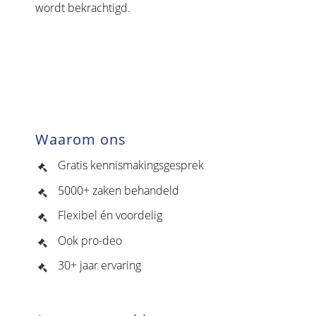
wordt bekrachtigd.
Waarom ons
Gratis kennismakingsgesprek
5000+ zaken behandeld
Flexibel én voordelig
Ook pro-deo
30+ jaar ervaring