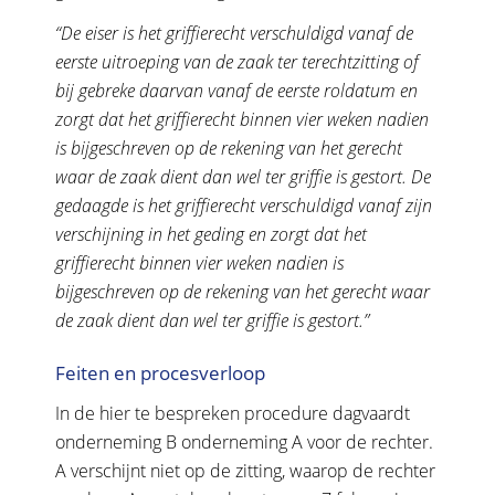
“De eiser is het griffierecht verschuldigd vanaf de
eerste uitroeping van de zaak ter terechtzitting of
bij gebreke daarvan vanaf de eerste roldatum en
zorgt dat het griffierecht binnen vier weken nadien
is bijgeschreven op de rekening van het gerecht
waar de zaak dient dan wel ter griffie is gestort. De
gedaagde is het griffierecht verschuldigd vanaf zijn
verschijning in het geding en zorgt dat het
griffierecht binnen vier weken nadien is
bijgeschreven op de rekening van het gerecht waar
de zaak dient dan wel ter griffie is gestort.”
Feiten en procesverloop
In de hier te bespreken procedure dagvaardt
onderneming B onderneming A voor de rechter.
A verschijnt niet op de zitting, waarop de rechter