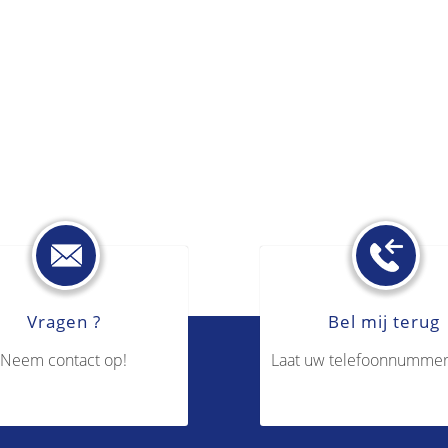
Vragen ?
Bel mij terug
Neem contact op!
Laat uw telefoonnummer