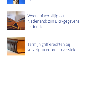
Woon- of verblijfplaats
Nederland: zijn BRP-gegevens
leidend?
Termijn griffierechten bij
verzetprocedure en verstek