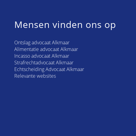
Mensen vinden ons op
Ontslag advocaat Alkmaar
Alimentatie advocaat Alkmaar
Incasso advocaat Alkmaar
Strafrechtadvocaat Alkmaar
Echtscheiding Advocaat Alkmaar
Relevante websites