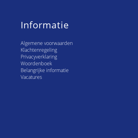
Informatie
Algemene voorwaarden
Klachtenregeling
Privacyverklaring
Woordenboek
Belangrijke informatie
Vacatures