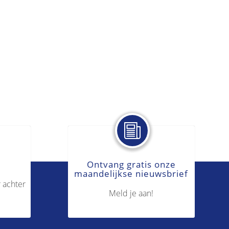
Ontvang gratis onze
maandelijkse nieuwsbrief
 achter
Meld je aan!