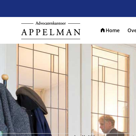
Home
Ove