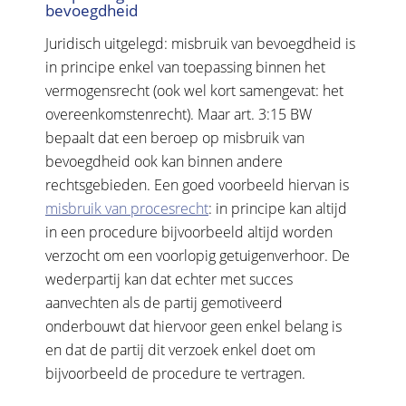
bevoegdheid
Juridisch uitgelegd: misbruik van bevoegdheid is
in principe enkel van toepassing binnen het
vermogensrecht (ook wel kort samengevat: het
overeenkomstenrecht). Maar art. 3:15 BW
bepaalt dat een beroep op misbruik van
bevoegdheid ook kan binnen andere
rechtsgebieden. Een goed voorbeeld hiervan is
misbruik van procesrecht
: in principe kan altijd
in een procedure bijvoorbeeld altijd worden
verzocht om een voorlopig getuigenverhoor. De
wederpartij kan dat echter met succes
aanvechten als de partij gemotiveerd
onderbouwt dat hiervoor geen enkel belang is
en dat de partij dit verzoek enkel doet om
bijvoorbeeld de procedure te vertragen.