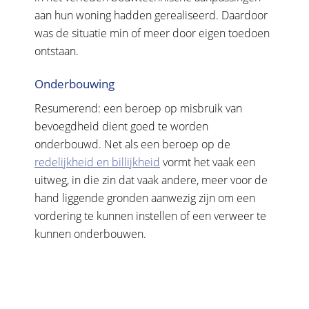
aan hun woning hadden gerealiseerd. Daardoor
was de situatie min of meer door eigen toedoen
ontstaan.
Onderbouwing
Resumerend: een beroep op misbruik van
bevoegdheid dient goed te worden
onderbouwd. Net als een beroep op de
redelijkheid en billijkheid
vormt het vaak een
uitweg, in die zin dat vaak andere, meer voor de
hand liggende gronden aanwezig zijn om een
vordering te kunnen instellen of een verweer te
kunnen onderbouwen.