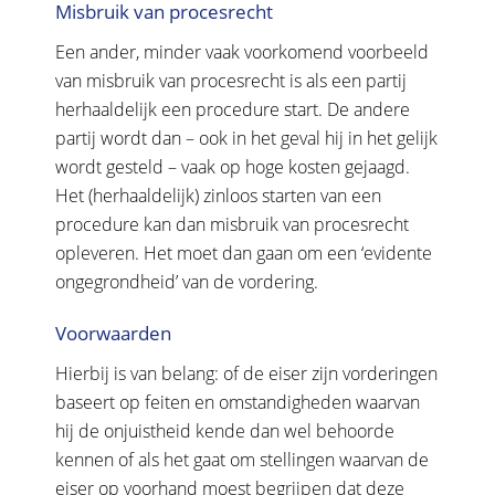
Misbruik van procesrecht
Een ander, minder vaak voorkomend voorbeeld
van misbruik van procesrecht is als een partij
herhaaldelijk een procedure start. De andere
partij wordt dan – ook in het geval hij in het gelijk
wordt gesteld – vaak op hoge kosten gejaagd.
Het (herhaaldelijk) zinloos starten van een
procedure kan dan misbruik van procesrecht
opleveren. Het moet dan gaan om een ‘evidente
ongegrondheid’ van de vordering.
Voorwaarden
Hierbij is van belang: of de eiser zijn vorderingen
baseert op feiten en omstandigheden waarvan
hij de onjuistheid kende dan wel behoorde
kennen of als het gaat om stellingen waarvan de
eiser op voorhand moest begrijpen dat deze