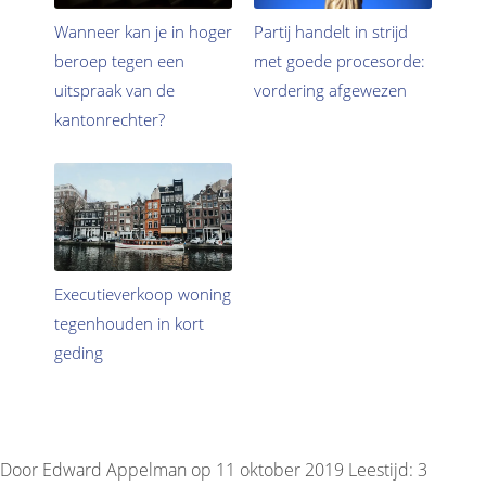
Wanneer kan je in hoger
Partij handelt in strijd
beroep tegen een
met goede procesorde:
uitspraak van de
vordering afgewezen
kantonrechter?
Executieverkoop woning
tegenhouden in kort
geding
Door Edward Appelman op 11 oktober 2019
Leestijd:
3