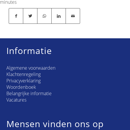
minutes
Informatie
Algemene voorwaarden
Klachtenregeling
Privacyverklaring
Woordenboek
Belangrijke informatie
Vacatures
Mensen vinden ons op