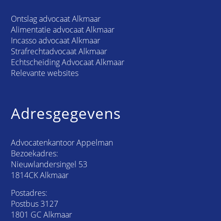
Ontslag advocaat Alkmaar
Alimentatie advocaat Alkmaar
Incasso advocaat Alkmaar
Strafrechtadvocaat Alkmaar
Echtscheiding Advocaat Alkmaar
Relevante websites
Adresgegevens
Advocatenkantoor Appelman
Bezoekadres:
Nieuwlandersingel 53
1814CK Alkmaar
Postadres:
Postbus 3127
1801 GC Alkmaar