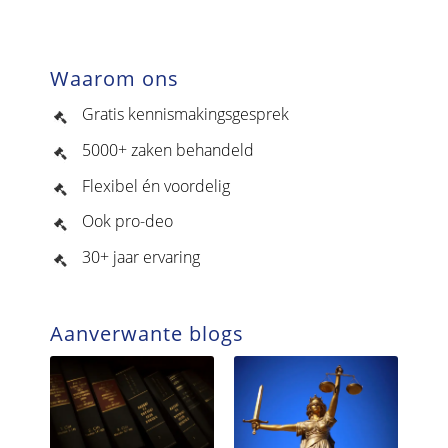
Waarom ons
Gratis kennismakingsgesprek
5000+ zaken behandeld
Flexibel én voordelig
Ook pro-deo
30+ jaar ervaring
Aanverwante blogs