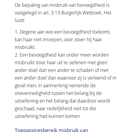
De bepaling van misbruik van bevoegdheid is
vastgelegd in art. 3:13 Burgerlijk Wetboek. Het
luidt:
1. Degene aan wie een bevoegdheid toekomt,
kan haar niet inroepen, voor zover hij haar
misbruikt.
2. Een bevoegdheid kan onder meer worden
misbruikt door haar uit te oefenen met geen
ander doel dan een ander te schaden of met
een ander doel dan waarvoor zij is verleend of in
geval men, in aanmerking nemende de
onevenredigheid tussen het belang bij de
uitoefening en het belang dat daardoor wordt
geschaad, naar redelijkheid niet tot die
uitoefening had kunnen komen.
Toepassingsbereik misbruik van