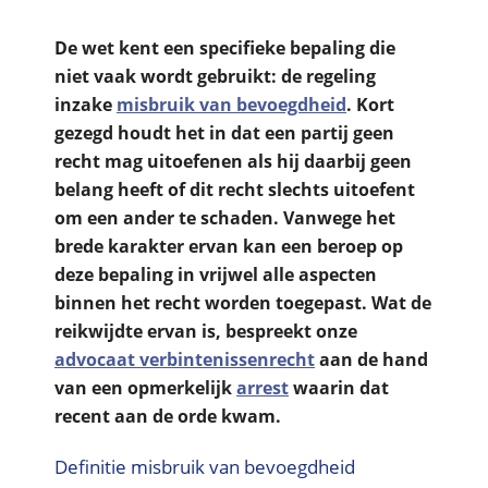
De wet kent een specifieke bepaling die
niet vaak wordt gebruikt: de regeling
inzake
misbruik van bevoegdheid
. Kort
gezegd houdt het in dat een partij geen
recht mag uitoefenen als hij daarbij geen
belang heeft of dit recht slechts uitoefent
om een ander te schaden. Vanwege het
brede karakter ervan kan een beroep op
deze bepaling in vrijwel alle aspecten
binnen het recht worden toegepast. Wat de
reikwijdte ervan is, bespreekt onze
advocaat verbintenissenrecht
aan de hand
van een opmerkelijk
arrest
waarin dat
recent aan de orde kwam.
Definitie misbruik van bevoegdheid