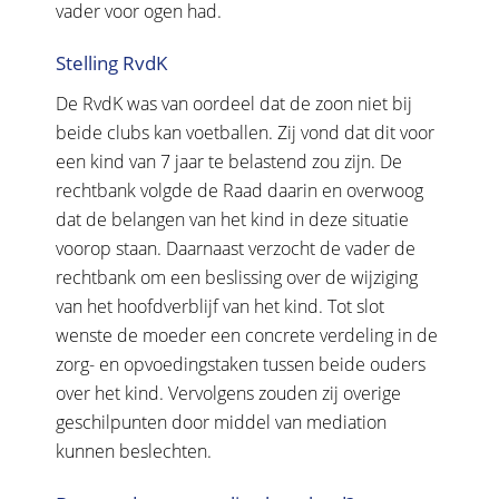
vader voor ogen had.
Stelling RvdK
De RvdK was van oordeel dat de zoon niet bij
beide clubs kan voetballen. Zij vond dat dit voor
een kind van 7 jaar te belastend zou zijn. De
rechtbank volgde de Raad daarin en overwoog
dat de belangen van het kind in deze situatie
voorop staan. Daarnaast verzocht de vader de
rechtbank om een beslissing over de wijziging
van het hoofdverblijf van het kind. Tot slot
wenste de moeder een concrete verdeling in de
zorg- en opvoedingstaken tussen beide ouders
over het kind. Vervolgens zouden zij overige
geschilpunten door middel van mediation
kunnen beslechten.