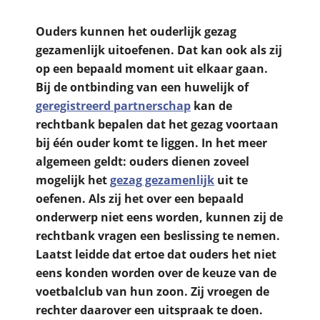
Ouders kunnen het ouderlijk gezag
gezamenlijk uitoefenen. Dat kan ook als zij
op een bepaald moment uit elkaar gaan.
Bij de ontbinding van een huwelijk of
geregistreerd partnerschap
kan de
rechtbank bepalen dat het gezag voortaan
bij één ouder komt te liggen. In het meer
algemeen geldt: ouders dienen zoveel
mogelijk het
gezag gezamenlijk
uit te
oefenen. Als zij het over een bepaald
onderwerp niet eens worden, kunnen zij de
rechtbank vragen een beslissing te nemen.
Laatst leidde dat ertoe dat ouders het niet
eens konden worden over de keuze van de
voetbalclub van hun zoon. Zij vroegen de
rechter daarover een uitspraak te doen.