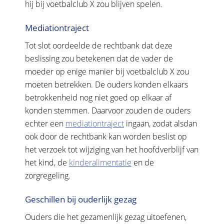
hij bij voetbalclub X zou blijven spelen.
Mediationtraject
Tot slot oordeelde de rechtbank dat deze
beslissing zou betekenen dat de vader de
moeder op enige manier bij voetbalclub X zou
moeten betrekken. De ouders konden elkaars
betrokkenheid nog niet goed op elkaar af
konden stemmen. Daarvoor zouden de ouders
echter een
mediationtraject
ingaan, zodat alsdan
ook door de rechtbank kan worden beslist op
het verzoek tot wijziging van het hoofdverblijf van
het kind, de
kinderalimentatie
en de
zorgregeling.
Geschillen bij ouderlijk gezag
Ouders die het gezamenlijk gezag uitoefenen,