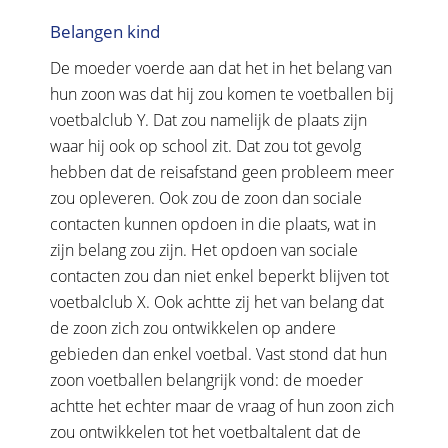
Belangen kind
De moeder voerde aan dat het in het belang van
hun zoon was dat hij zou komen te voetballen bij
voetbalclub Y. Dat zou namelijk de plaats zijn
waar hij ook op school zit. Dat zou tot gevolg
hebben dat de reisafstand geen probleem meer
zou opleveren. Ook zou de zoon dan sociale
contacten kunnen opdoen in die plaats, wat in
zijn belang zou zijn. Het opdoen van sociale
contacten zou dan niet enkel beperkt blijven tot
voetbalclub X. Ook achtte zij het van belang dat
de zoon zich zou ontwikkelen op andere
gebieden dan enkel voetbal. Vast stond dat hun
zoon voetballen belangrijk vond: de moeder
achtte het echter maar de vraag of hun zoon zich
zou ontwikkelen tot het voetbaltalent dat de