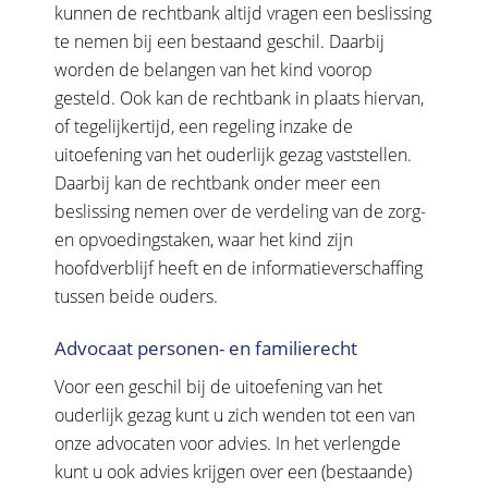
kunnen de rechtbank altijd vragen een beslissing
te nemen bij een bestaand geschil. Daarbij
worden de belangen van het kind voorop
gesteld. Ook kan de rechtbank in plaats hiervan,
of tegelijkertijd, een regeling inzake de
uitoefening van het ouderlijk gezag vaststellen.
Daarbij kan de rechtbank onder meer een
beslissing nemen over de verdeling van de zorg-
en opvoedingstaken, waar het kind zijn
hoofdverblijf heeft en de informatieverschaffing
tussen beide ouders.
Advocaat personen- en familierecht
Voor een geschil bij de uitoefening van het
ouderlijk gezag kunt u zich wenden tot een van
onze advocaten voor advies. In het verlengde
kunt u ook advies krijgen over een (bestaande)