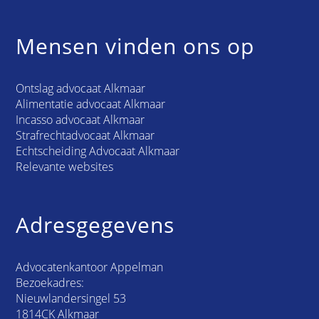
Mensen vinden ons op
Ontslag advocaat Alkmaar
Alimentatie advocaat Alkmaar
Incasso advocaat Alkmaar
Strafrechtadvocaat Alkmaar
Echtscheiding Advocaat Alkmaar
Relevante websites
Adresgegevens
Advocatenkantoor Appelman
Bezoekadres:
Nieuwlandersingel 53
1814CK Alkmaar