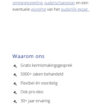
omgangsregeling
,
ouderschapsplan
en een
eventuele
wijziging
van het
ouderlijk gezag.
Waarom ons
Gratis kennismakingsgesprek
5000+ zaken behandeld
Flexibel én voordelig
Ook pro-deo
30+ jaar ervaring