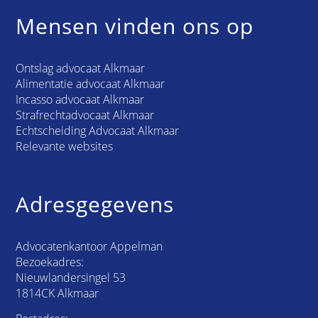
Mensen vinden ons op
Ontslag advocaat Alkmaar
Alimentatie advocaat Alkmaar
Incasso advocaat Alkmaar
Strafrechtadvocaat Alkmaar
Echtscheiding Advocaat Alkmaar
Relevante websites
Adresgegevens
Advocatenkantoor Appelman
Bezoekadres:
Nieuwlandersingel 53
1814CK Alkmaar