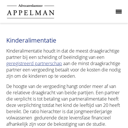
Kinderalimentatie
Kinderalimentatie houdt in dat de meest draagkrachtige
partner bij een scheiding of beëindiging van een
geregistreerd partnerschap
aan de minst draagkrachtige
partner een vergoeding betaalt voor de kosten die nodig
zijn om de kinderen op te voeden.
De hoogte van de vergoeding hangt onder meer af van
de relatieve draagkracht van beide partijen. Een partner
die verplicht is tot betaling van partneralimentatie heeft
deze verplichting totdat het kind de leeftijd van 20 heeft
bereikt. De ratio hierachter is dat jongmeerderjarige
volwassenen gedurende deze levensfase financieel
afhankelijk zijn voor de bekostiging van de studie.