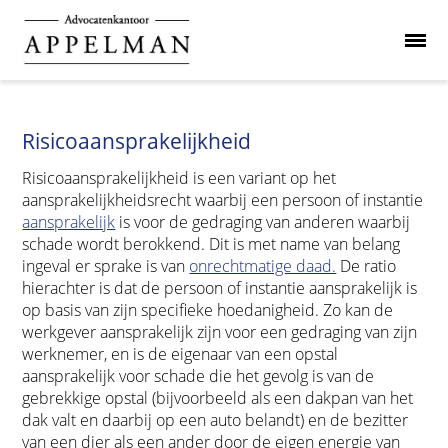
Risicoaansprakelijkheid
Risicoaansprakelijkheid is een variant op het
aansprakelijkheidsrecht waarbij een persoon of instantie
aansprakelijk
is voor de gedraging van anderen waarbij
schade wordt berokkend. Dit is met name van belang
ingeval er sprake is van
onrechtmatige daad.
De ratio
hierachter is dat de persoon of instantie aansprakelijk is
op basis van zijn specifieke hoedanigheid. Zo kan de
werkgever aansprakelijk zijn voor een gedraging van zijn
werknemer, en is de eigenaar van een opstal
aansprakelijk voor schade die het gevolg is van de
gebrekkige opstal (bijvoorbeeld als een dakpan van het
dak valt en daarbij op een auto belandt) en de bezitter
van een dier als een ander door de eigen energie van