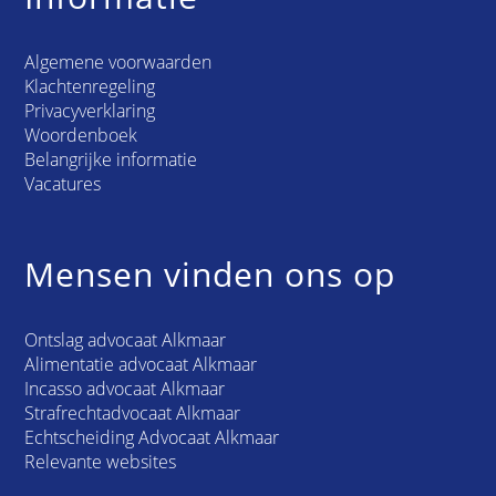
Algemene voorwaarden
Klachtenregeling
Privacyverklaring
Woordenboek
Belangrijke informatie
Vacatures
Mensen vinden ons op
Ontslag advocaat Alkmaar
Alimentatie advocaat Alkmaar
Incasso advocaat Alkmaar
Strafrechtadvocaat Alkmaar
Echtscheiding Advocaat Alkmaar
Relevante websites