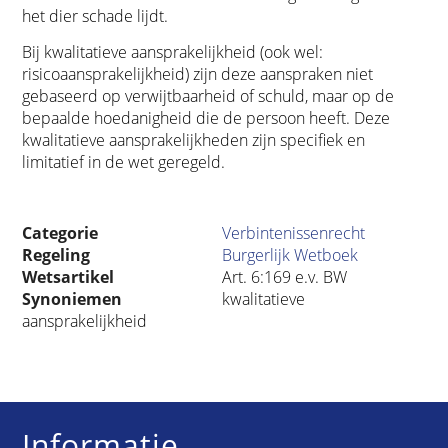
het dier schade lijdt.
Bij kwalitatieve aansprakelijkheid (ook wel:
risicoaansprakelijkheid) zijn deze aanspraken niet
gebaseerd op verwijtbaarheid of schuld, maar op de
bepaalde hoedanigheid die de persoon heeft. Deze
kwalitatieve aansprakelijkheden zijn specifiek en
limitatief in de wet geregeld.
Categorie
Verbintenissenrecht
Regeling
Burgerlijk Wetboek
Wetsartikel
Art. 6:169 e.v. BW
Synoniemen
kwalitatieve
aansprakelijkheid
Informatie