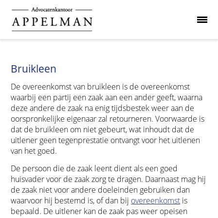
Bruikleen
De overeenkomst van bruikleen is de overeenkomst
waarbij een partij een zaak aan een ander geeft, waarna
deze andere de zaak na enig tijdsbestek weer aan de
oorspronkelijke eigenaar zal retourneren. Voorwaarde is
dat de bruikleen om niet gebeurt, wat inhoudt dat de
uitlener geen tegenprestatie ontvangt voor het uitlenen
van het goed.
De persoon die de zaak leent dient als een goed
huisvader voor de zaak zorg te dragen. Daarnaast mag hij
de zaak niet voor andere doeleinden gebruiken dan
waarvoor hij bestemd is, of dan bij
overeenkomst
is
bepaald. De uitlener kan de zaak pas weer opeisen