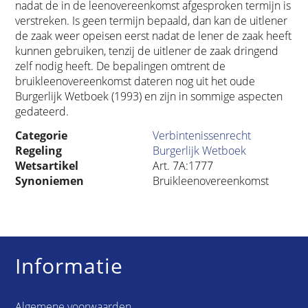
nadat de in de leenovereenkomst afgesproken termijn is
verstreken. Is geen termijn bepaald, dan kan de uitlener
de zaak weer opeisen eerst nadat de lener de zaak heeft
kunnen gebruiken, tenzij de uitlener de zaak dringend
zelf nodig heeft. De bepalingen omtrent de
bruikleenovereenkomst dateren nog uit het oude
Burgerlijk Wetboek (1993) en zijn in sommige aspecten
gedateerd.
Categorie
Verbintenissenrecht
Regeling
Burgerlijk Wetboek
Wetsartikel
Art. 7A:1777
Synoniemen
Bruikleenovereenkomst
Informatie
Algemene voorwaarden