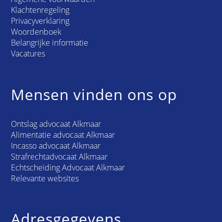
Klachtenregeling
Privacyverklaring
Woordenboek
Belangrijke informatie
Vacatures
Mensen vinden ons op
Ontslag advocaat Alkmaar
Alimentatie advocaat Alkmaar
Incasso advocaat Alkmaar
Strafrechtadvocaat Alkmaar
Echtscheiding Advocaat Alkmaar
Relevante websites
Adresgegevens