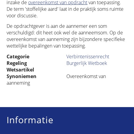
inzake de
overeenkomst van opdracht
van toepassing.
De term 'stoffelijke aard' laat in de praktijk soms ruimte
voor discussie.
De opdrachtgever is aan de aannemer een som
verschuldigd: dit heet ook wel de aanneemsom. Op de
overeenkomst van aanneming zijn bijzondere specifieke
wettelijke bepalingen van toepassing.
Categorie
Verbintenissenrecht
Regeling
Burgerlijk Wetboek
Wetsartikel
Synoniemen
Overeenkomst van
aanneming
Informatie