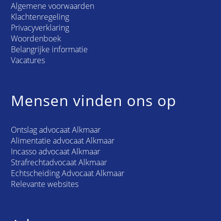
Algemene voorwaarden
Klachtenregeling
Privacyverklaring
Woordenboek
Belangrijke informatie
Vacatures
Mensen vinden ons op
Ontslag advocaat Alkmaar
Alimentatie advocaat Alkmaar
Incasso advocaat Alkmaar
Strafrechtadvocaat Alkmaar
Echtscheiding Advocaat Alkmaar
Relevante websites