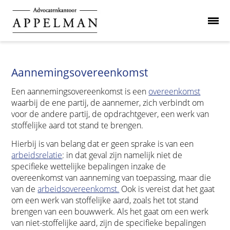
Aannemingsovereenkomst
Een aannemingsovereenkomst is een
overeenkomst
waarbij de ene partij, de aannemer, zich verbindt om
voor de andere partij, de opdrachtgever, een werk van
stoffelijke aard tot stand te brengen.
Hierbij is van belang dat er geen sprake is van een
arbeidsrelatie
: in dat geval zijn namelijk niet de
specifieke wettelijke bepalingen inzake de
overeenkomst van aanneming van toepassing, maar die
van de
arbeidsovereenkomst.
Ook is vereist dat het gaat
om een werk van stoffelijke aard, zoals het tot stand
brengen van een bouwwerk. Als het gaat om een werk
van niet-stoffelijke aard, zijn de specifieke bepalingen