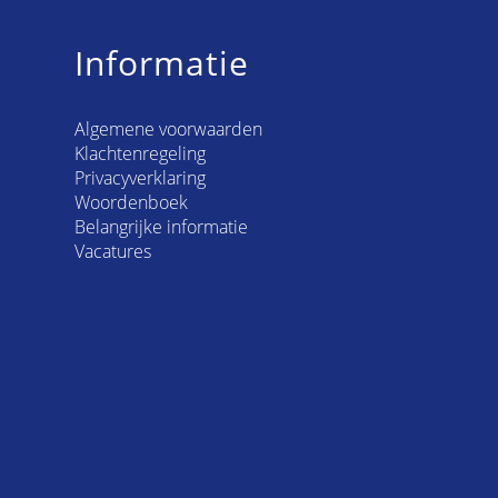
Informatie
Algemene voorwaarden
Klachtenregeling
Privacyverklaring
Woordenboek
Belangrijke informatie
Vacatures