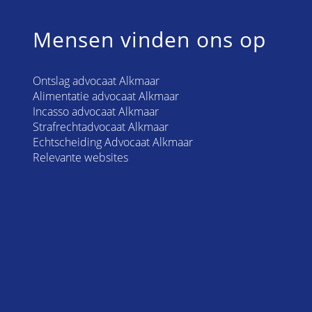
Mensen vinden ons op
Ontslag advocaat Alkmaar
Alimentatie advocaat Alkmaar
Incasso advocaat Alkmaar
Strafrechtadvocaat Alkmaar
Echtscheiding Advocaat Alkmaar
Relevante websites