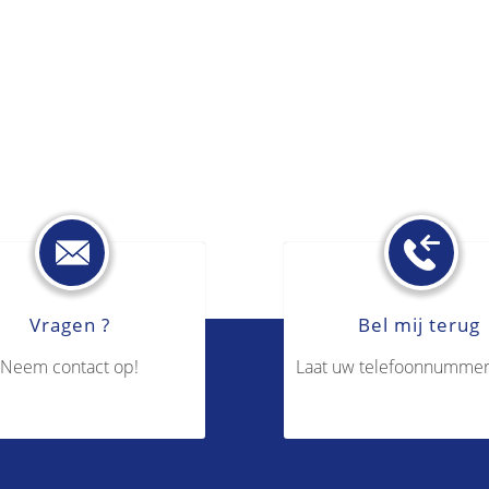
Vragen ?
Bel mij terug
Neem contact op!
Laat uw telefoonnummer