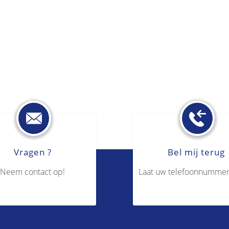
Vragen ?
Bel mij terug
Neem contact op!
Laat uw telefoonnummer