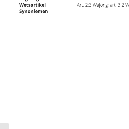
Wetsartikel
Art. 2:3 Wajong; art. 3:2 
Synoniemen