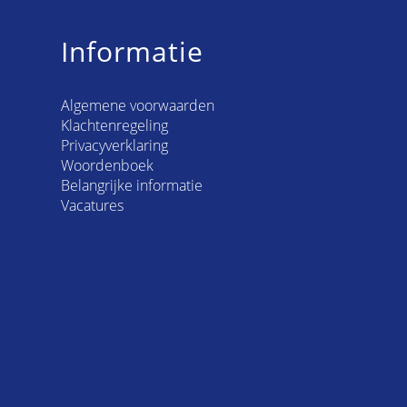
Informatie
Algemene voorwaarden
Klachtenregeling
Privacyverklaring
Woordenboek
Belangrijke informatie
Vacatures