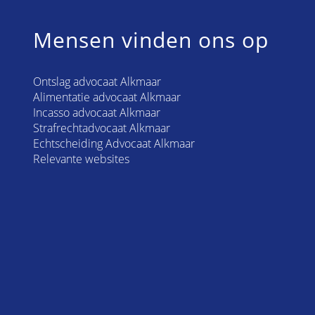
Mensen vinden ons op
Ontslag advocaat Alkmaar
Alimentatie advocaat Alkmaar
Incasso advocaat Alkmaar
Strafrechtadvocaat Alkmaar
Echtscheiding Advocaat Alkmaar
Relevante websites