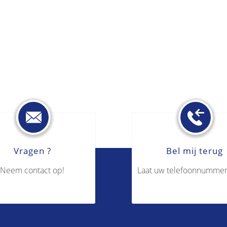
Vragen ?
Bel mij terug
Neem contact op!
Laat uw telefoonnummer