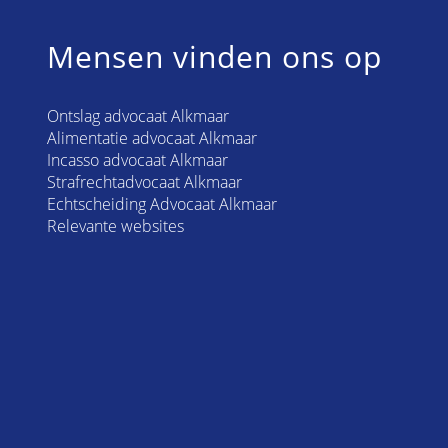
Mensen vinden ons op
Ontslag advocaat Alkmaar
Alimentatie advocaat Alkmaar
Incasso advocaat Alkmaar
Strafrechtadvocaat Alkmaar
Echtscheiding Advocaat Alkmaar
Relevante websites