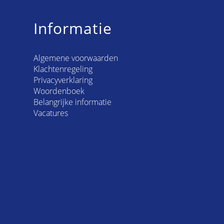
Informatie
Algemene voorwaarden
Klachtenregeling
Privacyverklaring
Woordenboek
Belangrijke informatie
Vacatures