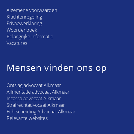
Algemene voorwaarden
Klachtenregeling
Privacyverklaring
Woordenboek
Belangrijke informatie
Vacatures
Mensen vinden ons op
Ontslag advocaat Alkmaar
Alimentatie advocaat Alkmaar
Incasso advocaat Alkmaar
Strafrechtadvocaat Alkmaar
Echtscheiding Advocaat Alkmaar
Relevante websites