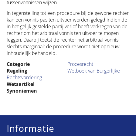
tussenvonnissen wijzen.
In tegenstelling tot een procedure bij de gewone rechter
kan een vonnis pas ten uitvoer worden gelegd indien de
in het gelijk gestelde partij verlof heeft verkregen van de
rechter om het arbitraal vonnis ten uitvoer te mogen
leggen. Daarbij toetst de rechter het arbitraal vonnis
slechts marginaal: de procedure wordt niet opnieuw
inhoudelijk behandeld.
Categorie
Procesrecht
Regeling
Wetboek van Burgerlijke
Rechtsvordering
Wetsartikel
Synoniemen
Informatie