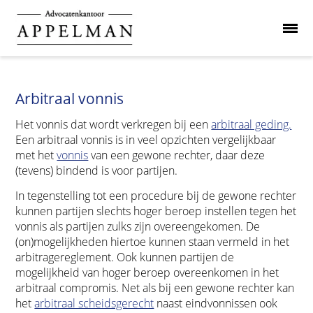
Arbitraal vonnis
Het vonnis dat wordt verkregen bij een
arbitraal geding.
Een arbitraal vonnis is in veel opzichten vergelijkbaar
met het
vonnis
van een gewone rechter, daar deze
(tevens) bindend is voor partijen.
In tegenstelling tot een procedure bij de gewone rechter
kunnen partijen slechts hoger beroep instellen tegen het
vonnis als partijen zulks zijn overeengekomen. De
(on)mogelijkheden hiertoe kunnen staan vermeld in het
arbitragereglement. Ook kunnen partijen de
mogelijkheid van hoger beroep overeenkomen in het
arbitraal compromis. Net als bij een gewone rechter kan
het
arbitraal scheidsgerecht
naast eindvonnissen ook