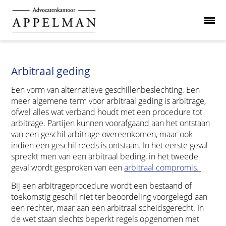
Arbitraal geding
Een vorm van alternatieve geschillenbeslechting. Een
meer algemene term voor arbitraal geding is arbitrage,
ofwel alles wat verband houdt met een procedure tot
arbitrage. Partijen kunnen voorafgaand aan het ontstaan
van een geschil arbitrage overeenkomen, maar ook
indien een geschil reeds is ontstaan. In het eerste geval
spreekt men van een arbitraal beding, in het tweede
geval wordt gesproken van een
arbitraal compromis.
Bij een arbitrageprocedure wordt een bestaand of
toekomstig geschil niet ter beoordeling voorgelegd aan
een rechter, maar aan een arbitraal scheidsgerecht. In
de wet staan slechts beperkt regels opgenomen met