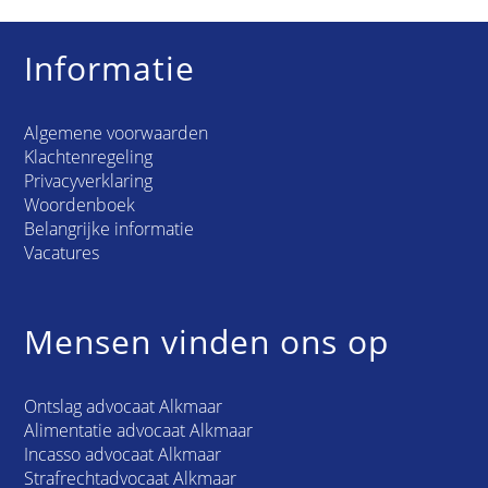
Informatie
Algemene voorwaarden
Klachtenregeling
Privacyverklaring
Woordenboek
Belangrijke informatie
Vacatures
Mensen vinden ons op
Ontslag advocaat Alkmaar
Alimentatie advocaat Alkmaar
Incasso advocaat Alkmaar
Strafrechtadvocaat Alkmaar