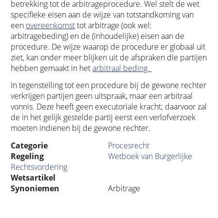
betrekking tot de arbitrageprocedure. Wel stelt de wet
specifieke eisen aan de wijze van totstandkoming van
een
overeenkomst
tot arbitrage (ook wel:
arbitragebeding) en de (inhoudelijke) eisen aan de
procedure. De wijze waarop de procedure er globaal uit
ziet, kan onder meer blijken uit de afspraken die partijen
hebben gemaakt in het
arbitraal beding.
In tegenstelling tot een procedure bij de gewone rechter
verkrijgen partijen geen uitspraak, maar een arbitraal
vonnis. Deze heeft geen executoriale kracht; daarvoor zal
de in het gelijk gestelde partij eerst een verlofverzoek
moeten indienen bij de gewone rechter.
Categorie
Procesrecht
Regeling
Wetboek van Burgerlijke
Rechtsvordering
Wetsartikel
Synoniemen
Arbitrage