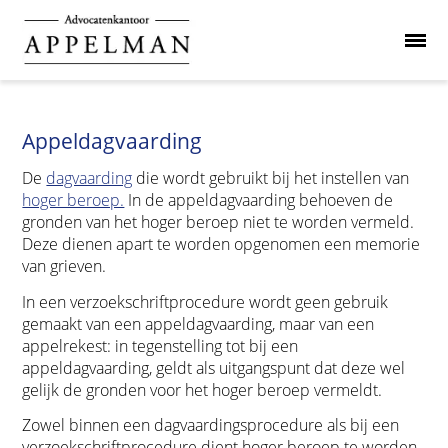
Appeldagvaarding
De
dagvaarding
die wordt gebruikt bij het instellen van
hoger beroep.
In de appeldagvaarding behoeven de
gronden van het hoger beroep niet te worden vermeld.
Deze dienen apart te worden opgenomen een memorie
van grieven.
In een verzoekschriftprocedure wordt geen gebruik
gemaakt van een appeldagvaarding, maar van een
appelrekest: in tegenstelling tot bij een
appeldagvaarding, geldt als uitgangspunt dat deze wel
gelijk de gronden voor het hoger beroep vermeldt.
Zowel binnen een dagvaardingsprocedure als bij een
verzoekschriftprocedure dient hoger beroep te worden