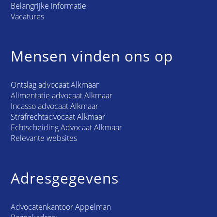
Belangrijke informatie
Vacatures
Mensen vinden ons op
Ontslag advocaat Alkmaar
Alimentatie advocaat Alkmaar
Incasso advocaat Alkmaar
Strafrechtadvocaat Alkmaar
Echtscheiding Advocaat Alkmaar
Relevante websites
Adresgegevens
Advocatenkantoor Appelman