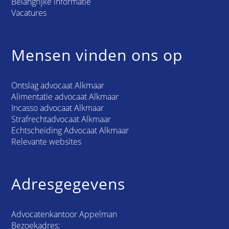
Belangrijke informatie
Vacatures
Mensen vinden ons op
Ontslag advocaat Alkmaar
Alimentatie advocaat Alkmaar
Incasso advocaat Alkmaar
Strafrechtadvocaat Alkmaar
Echtscheiding Advocaat Alkmaar
Relevante websites
Adresgegevens
Advocatenkantoor Appelman
Bezoekadres: