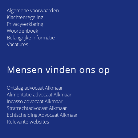
Algemene voorwaarden
Klachtenregeling
Privacyverklaring
Woordenboek
Belangrijke informatie
Vacatures
Mensen vinden ons op
Ontslag advocaat Alkmaar
Alimentatie advocaat Alkmaar
Incasso advocaat Alkmaar
Strafrechtadvocaat Alkmaar
Echtscheiding Advocaat Alkmaar
Relevante websites