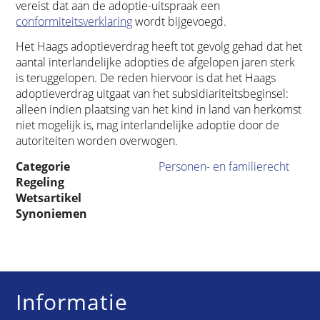
vereist dat aan de adoptie-uitspraak een
conformiteitsverklaring
wordt bijgevoegd.
Het Haags adoptieverdrag heeft tot gevolg gehad dat het
aantal interlandelijke adopties de afgelopen jaren sterk
is teruggelopen. De reden hiervoor is dat het Haags
adoptieverdrag uitgaat van het subsidiariteitsbeginsel:
alleen indien plaatsing van het kind in land van herkomst
niet mogelijk is, mag interlandelijke adoptie door de
autoriteiten worden overwogen.
Categorie
Personen- en familierecht
Regeling
Wetsartikel
Synoniemen
Informatie