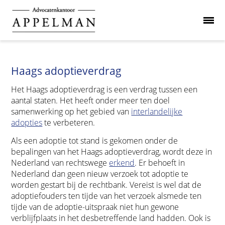
Haags adoptieverdrag
Het Haags adoptieverdrag is een verdrag tussen een
aantal staten. Het heeft onder meer ten doel
samenwerking op het gebied van
interlandelijke
adopties
te verbeteren.
Als een adoptie tot stand is gekomen onder de
bepalingen van het Haags adoptieverdrag, wordt deze in
Nederland van rechtswege
erkend
. Er behoeft in
Nederland dan geen nieuw verzoek tot adoptie te
worden gestart bij de rechtbank. Vereist is wel dat de
adoptiefouders ten tijde van het verzoek alsmede ten
tijde van de adoptie-uitspraak niet hun gewone
verblijfplaats in het desbetreffende land hadden. Ook is