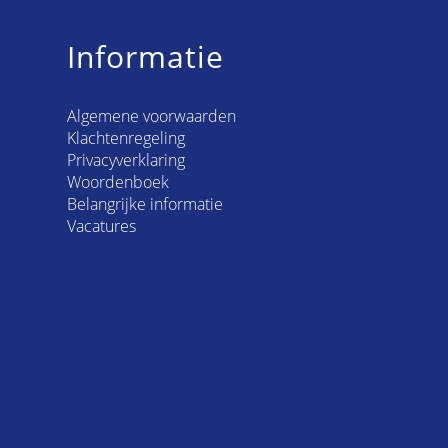
Informatie
Algemene voorwaarden
Klachtenregeling
Privacyverklaring
Woordenboek
Belangrijke informatie
Vacatures