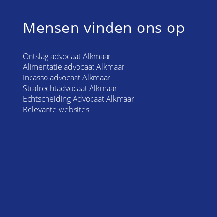
Mensen vinden ons op
Ontslag advocaat Alkmaar
Alimentatie advocaat Alkmaar
Incasso advocaat Alkmaar
Strafrechtadvocaat Alkmaar
Echtscheiding Advocaat Alkmaar
Relevante websites