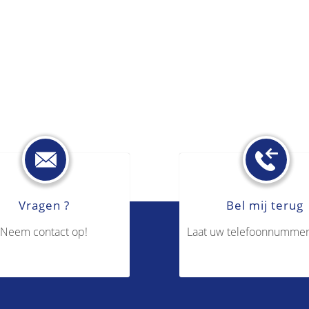
Vragen ?
Bel mij terug
Neem contact op!
Laat uw telefoonnummer