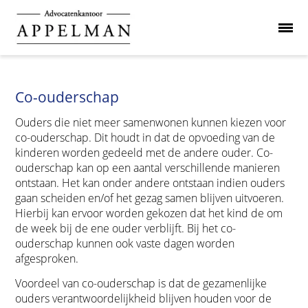
Co-ouderschap
Ouders die niet meer samenwonen kunnen kiezen voor
co-ouderschap. Dit houdt in dat de opvoeding van de
kinderen worden gedeeld met de andere ouder. Co-
ouderschap kan op een aantal verschillende manieren
ontstaan. Het kan onder andere ontstaan indien ouders
gaan scheiden en/of het gezag samen blijven uitvoeren.
Hierbij kan ervoor worden gekozen dat het kind de om
de week bij de ene ouder verblijft. Bij het co-
ouderschap kunnen ook vaste dagen worden
afgesproken.
Voordeel van co-ouderschap is dat de gezamenlijke
ouders verantwoordelijkheid blijven houden voor de