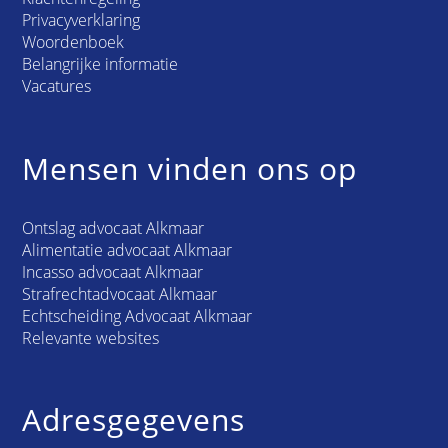
Privacyverklaring
Woordenboek
Belangrijke informatie
Vacatures
Mensen vinden ons op
Ontslag advocaat Alkmaar
Alimentatie advocaat Alkmaar
Incasso advocaat Alkmaar
Strafrechtadvocaat Alkmaar
Echtscheiding Advocaat Alkmaar
Relevante websites
Adresgegevens