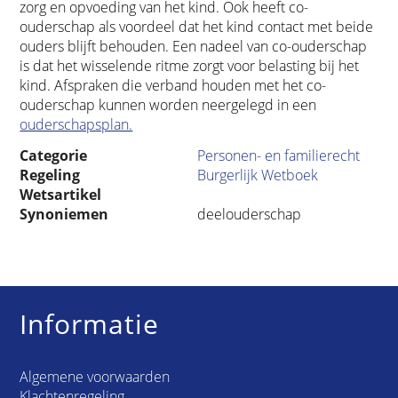
zorg en opvoeding van het kind. Ook heeft co-
ouderschap als voordeel dat het kind contact met beide
ouders blijft behouden. Een nadeel van co-ouderschap
is dat het wisselende ritme zorgt voor belasting bij het
kind. Afspraken die verband houden met het co-
ouderschap kunnen worden neergelegd in een
ouderschapsplan.
Categorie
Personen- en familierecht
Regeling
Burgerlijk Wetboek
Wetsartikel
Synoniemen
deelouderschap
Informatie
Algemene voorwaarden
Klachtenregeling