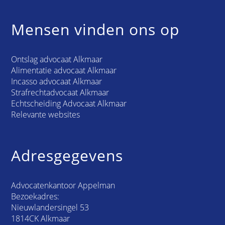
Mensen vinden ons op
Ontslag advocaat Alkmaar
Alimentatie advocaat Alkmaar
Incasso advocaat Alkmaar
Strafrechtadvocaat Alkmaar
Echtscheiding Advocaat Alkmaar
Relevante websites
Adresgegevens
Advocatenkantoor Appelman
Bezoekadres:
Nieuwlandersingel 53
1814CK Alkmaar