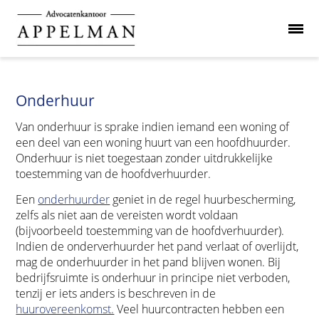
Onderhuur
Van onderhuur is sprake indien iemand een woning of
een deel van een woning huurt van een hoofdhuurder.
Onderhuur is niet toegestaan zonder uitdrukkelijke
toestemming van de hoofdverhuurder.
Een
onderhuurder
geniet in de regel huurbescherming,
zelfs als niet aan de vereisten wordt voldaan
(bijvoorbeeld toestemming van de hoofdverhuurder).
Indien de onderverhuurder het pand verlaat of overlijdt,
mag de onderhuurder in het pand blijven wonen. Bij
bedrijfsruimte is onderhuur in principe niet verboden,
tenzij er iets anders is beschreven in de
huurovereenkomst.
Veel huurcontracten hebben een