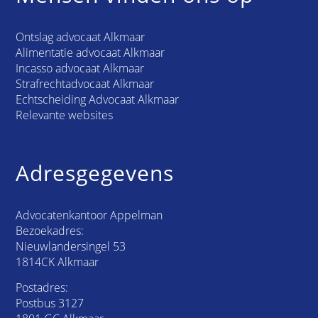
Ontslag advocaat Alkmaar
Alimentatie advocaat Alkmaar
Incasso advocaat Alkmaar
Strafrechtadvocaat Alkmaar
Echtscheiding Advocaat Alkmaar
Relevante websites
Adresgegevens
Advocatenkantoor Appelman
Bezoekadres:
Nieuwlandersingel 53
1814CK Alkmaar
Postadres:
Postbus 3127