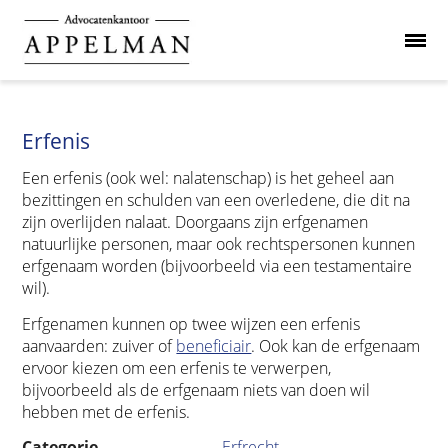
Erfenis
Een erfenis (ook wel: nalatenschap) is het geheel aan
bezittingen en schulden van een overledene, die dit na
zijn overlijden nalaat. Doorgaans zijn erfgenamen
natuurlijke personen, maar ook rechtspersonen kunnen
erfgenaam worden (bijvoorbeeld via een testamentaire
wil).
Erfgenamen kunnen op twee wijzen een erfenis
aanvaarden: zuiver of
beneficiair
. Ook kan de erfgenaam
ervoor kiezen om een erfenis te verwerpen,
bijvoorbeeld als de erfgenaam niets van doen wil
hebben met de erfenis.
Categorie
Erfrecht