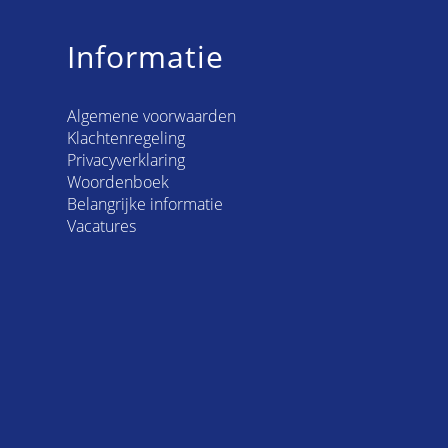
Informatie
Algemene voorwaarden
Klachtenregeling
Privacyverklaring
Woordenboek
Belangrijke informatie
Vacatures