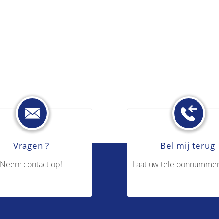
Vragen ?
Bel mij terug
Neem contact op!
Laat uw telefoonnummer