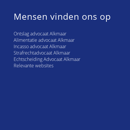
Mensen vinden ons op
Ontslag advocaat Alkmaar
Alimentatie advocaat Alkmaar
Incasso advocaat Alkmaar
Strafrechtadvocaat Alkmaar
Echtscheiding Advocaat Alkmaar
Relevante websites