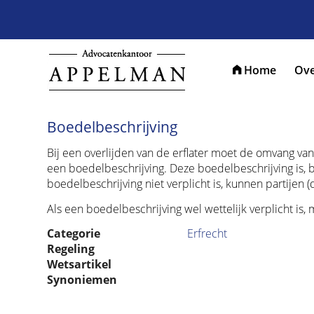
Home
Ove
Boedelbeschrijving
Bij een overlijden van de erflater moet de omvang va
een boedelbeschrijving. Deze boedelbeschrijving is, b
boedelbeschrijving niet verplicht is, kunnen partijen
Als een boedelbeschrijving wel wettelijk verplicht i
Categorie
Erfrecht
Regeling
Wetsartikel
Synoniemen