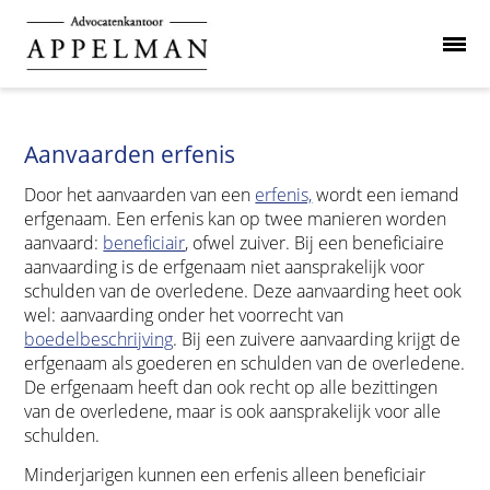
Aanvaarden erfenis
Door het aanvaarden van een
erfenis,
wordt een iemand
erfgenaam. Een erfenis kan op twee manieren worden
aanvaard:
beneficiair
, ofwel zuiver. Bij een beneficiaire
aanvaarding is de erfgenaam niet aansprakelijk voor
schulden van de overledene. Deze aanvaarding heet ook
wel: aanvaarding onder het voorrecht van
boedelbeschrijving
. Bij een zuivere aanvaarding krijgt de
erfgenaam als goederen en schulden van de overledene.
De erfgenaam heeft dan ook recht op alle bezittingen
van de overledene, maar is ook aansprakelijk voor alle
schulden.
Minderjarigen kunnen een erfenis alleen beneficiair