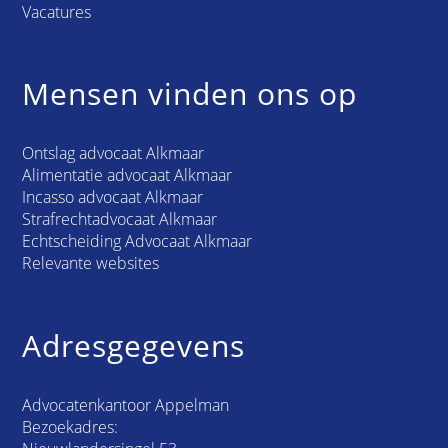
Vacatures
Mensen vinden ons op
Ontslag advocaat Alkmaar
Alimentatie advocaat Alkmaar
Incasso advocaat Alkmaar
Strafrechtadvocaat Alkmaar
Echtscheiding Advocaat Alkmaar
Relevante websites
Adresgegevens
Advocatenkantoor Appelman
Bezoekadres: