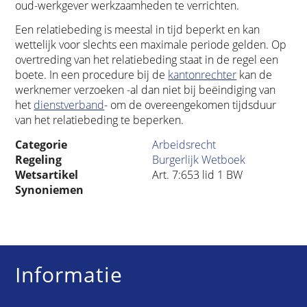
oud-werkgever werkzaamheden te verrichten.
Een relatiebeding is meestal in tijd beperkt en kan
wettelijk voor slechts een maximale periode gelden. Op
overtreding van het relatiebeding staat in de regel een
boete. In een procedure bij de
kantonrechter
kan de
werknemer verzoeken -al dan niet bij beëindiging van
het
dienstverband
- om de overeengekomen tijdsduur
van het relatiebeding te beperken.
Categorie
Arbeidsrecht
Regeling
Burgerlijk Wetboek
Wetsartikel
Art. 7:653 lid 1 BW
Synoniemen
Informatie