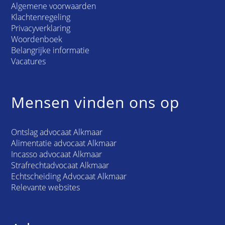
Algemene voorwaarden
Klachtenregeling
Privacyverklaring
Woordenboek
Belangrijke informatie
Vacatures
Mensen vinden ons op
Ontslag advocaat Alkmaar
Alimentatie advocaat Alkmaar
Incasso advocaat Alkmaar
Strafrechtadvocaat Alkmaar
Echtscheiding Advocaat Alkmaar
Relevante websites