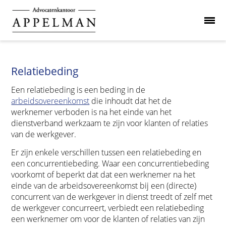
Relatiebeding
Een relatiebeding is een beding in de
arbeidsovereenkomst
die inhoudt dat het de
werknemer verboden is na het einde van het
dienstverband werkzaam te zijn voor klanten of relaties
van de werkgever.
Er zijn enkele verschillen tussen een relatiebeding en
een concurrentiebeding. Waar een concurrentiebeding
voorkomt of beperkt dat dat een werknemer na het
einde van de arbeidsovereenkomst bij een (directe)
concurrent van de werkgever in dienst treedt of zelf met
de werkgever concurreert, verbiedt een relatiebeding
een werknemer om voor de klanten of relaties van zijn