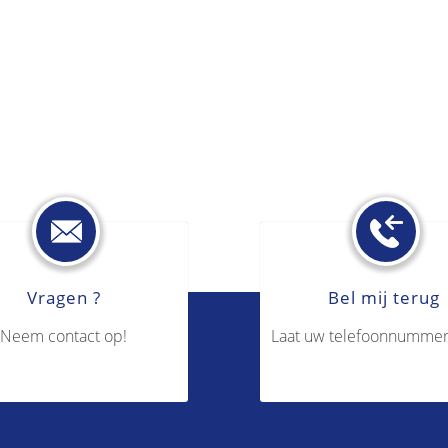
Vragen ?
Bel mij terug
Neem contact op!
Laat uw telefoonnummer