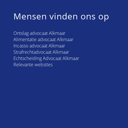
Mensen vinden ons op
Ontslag advocaat Alkmaar
Alimentatie advocaat Alkmaar
Incasso advocaat Alkmaar
Strafrechtadvocaat Alkmaar
Echtscheiding Advocaat Alkmaar
Relevante websites