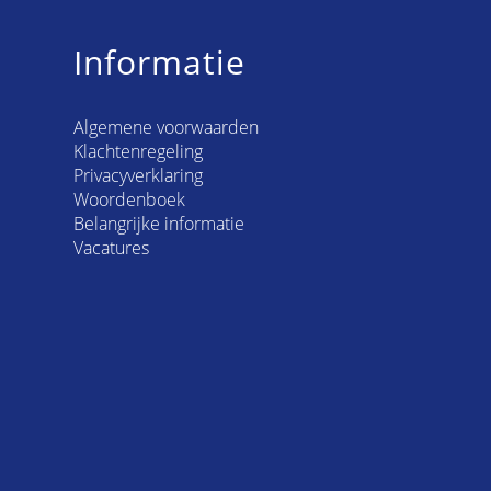
Informatie
Algemene voorwaarden
Klachtenregeling
Privacyverklaring
Woordenboek
Belangrijke informatie
Vacatures