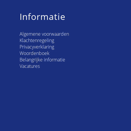
Informatie
Algemene voorwaarden
Klachtenregeling
Privacyverklaring
Woordenboek
Belangrijke informatie
Vacatures