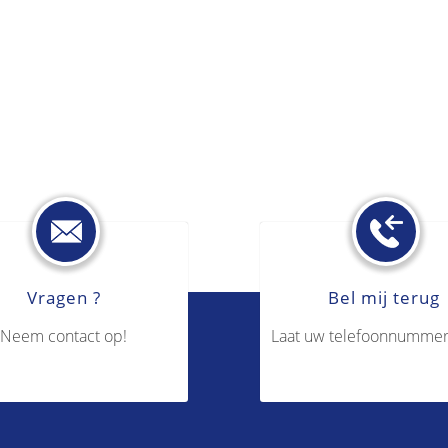
Vragen ?
Bel mij terug
Neem contact op!
Laat uw telefoonnummer