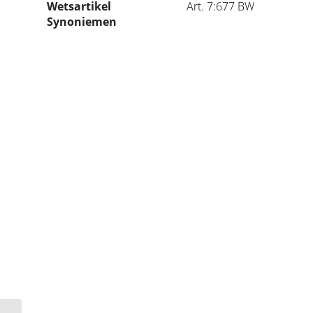
Wetsartikel
Art. 7:677 BW
Synoniemen