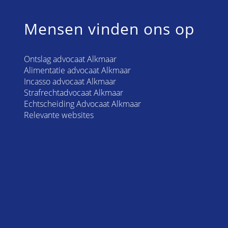
Mensen vinden ons op
Ontslag advocaat Alkmaar
Alimentatie advocaat Alkmaar
Incasso advocaat Alkmaar
Strafrechtadvocaat Alkmaar
Echtscheiding Advocaat Alkmaar
Relevante websites