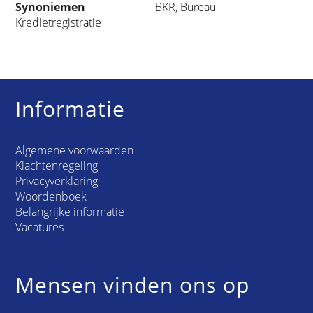
Synoniemen
BKR, Bureau
Kredietregistratie
Informatie
Algemene voorwaarden
Klachtenregeling
Privacyverklaring
Woordenboek
Belangrijke informatie
Vacatures
Mensen vinden ons op