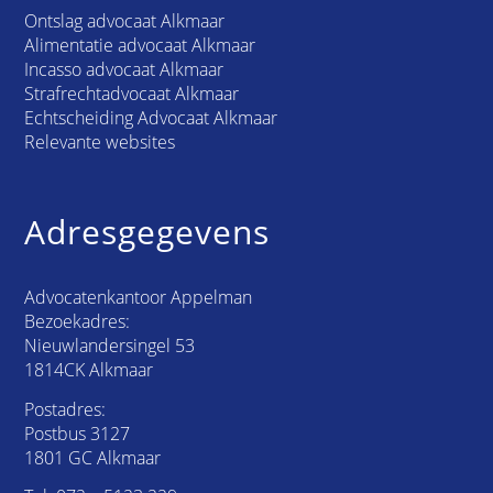
Ontslag advocaat Alkmaar
Alimentatie advocaat Alkmaar
Incasso advocaat Alkmaar
Strafrechtadvocaat Alkmaar
Echtscheiding Advocaat Alkmaar
Relevante websites
Adresgegevens
Advocatenkantoor Appelman
Bezoekadres:
Nieuwlandersingel 53
1814CK Alkmaar
Postadres:
Postbus 3127
1801 GC Alkmaar