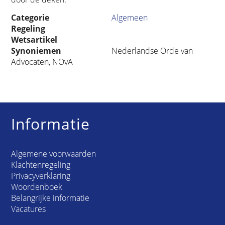
Categorie
Algemeen
Regeling
Wetsartikel
Synoniemen
Nederlandse Orde van
Advocaten, NOvA
Informatie
Algemene voorwaarden
Klachtenregeling
Privacyverklaring
Woordenboek
Belangrijke informatie
Vacatures