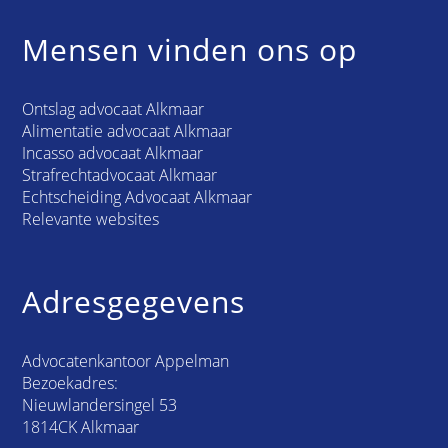
Mensen vinden ons op
Ontslag advocaat Alkmaar
Alimentatie advocaat Alkmaar
Incasso advocaat Alkmaar
Strafrechtadvocaat Alkmaar
Echtscheiding Advocaat Alkmaar
Relevante websites
Adresgegevens
Advocatenkantoor Appelman
Bezoekadres:
Nieuwlandersingel 53
1814CK Alkmaar