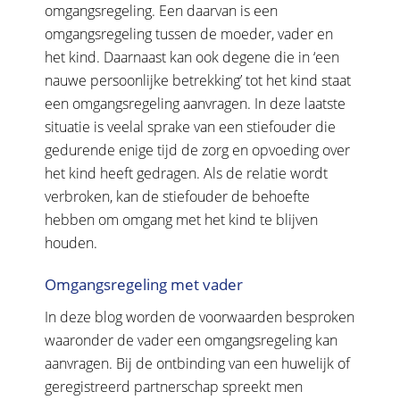
omgangsregeling. Een daarvan is een
omgangsregeling tussen de moeder, vader en
het kind. Daarnaast kan ook degene die in ‘een
nauwe persoonlijke betrekking’ tot het kind staat
een omgangsregeling aanvragen. In deze laatste
situatie is veelal sprake van een stiefouder die
gedurende enige tijd de zorg en opvoeding over
het kind heeft gedragen. Als de relatie wordt
verbroken, kan de stiefouder de behoefte
hebben om omgang met het kind te blijven
houden.
Omgangsregeling met vader
In deze blog worden de voorwaarden besproken
waaronder de vader een omgangsregeling kan
aanvragen. Bij de ontbinding van een huwelijk of
geregistreerd partnerschap spreekt men