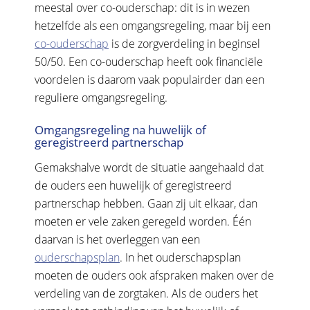
meestal over co-ouderschap: dit is in wezen
hetzelfde als een omgangsregeling, maar bij een
co-ouderschap
is de zorgverdeling in beginsel
50/50. Een co-ouderschap heeft ook financiële
voordelen is daarom vaak populairder dan een
reguliere omgangsregeling.
Omgangsregeling na huwelijk of
geregistreerd partnerschap
Gemakshalve wordt de situatie aangehaald dat
de ouders een huwelijk of geregistreerd
partnerschap hebben. Gaan zij uit elkaar, dan
moeten er vele zaken geregeld worden. Één
daarvan is het overleggen van een
ouderschapsplan
. In het ouderschapsplan
moeten de ouders ook afspraken maken over de
verdeling van de zorgtaken. Als de ouders het