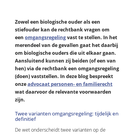
Zowel een biologische ouder als een
stiefouder kan de rechtbank vragen om
een
omgangsregeling
vast te stellen. In het
merendeel van de gevallen gaat het daarbij
om biologische ouders die uit elkaar gaan.
Aansluitend kunnen zij beiden (of een van
hen) via de rechtbank een omgangsregeling
(doen) vaststellen. In deze blog bespreekt
onze
advocaat personen- en familierecht
wat daarvoor de relevante voorwaarden
zijn.
Twee varianten omgangsregeling: tijdelijk en
definitief
De wet onderscheidt twee varianten op de