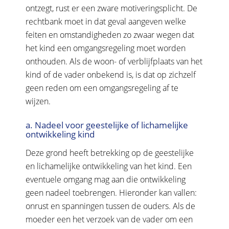
ontzegt, rust er een zware motiveringsplicht. De
rechtbank moet in dat geval aangeven welke
feiten en omstandigheden zo zwaar wegen dat
het kind een omgangsregeling moet worden
onthouden. Als de woon- of verblijfplaats van het
kind of de vader onbekend is, is dat op zichzelf
geen reden om een omgangsregeling af te
wijzen.
a. Nadeel voor geestelijke of lichamelijke
ontwikkeling kind
Deze grond heeft betrekking op de geestelijke
en lichamelijke ontwikkeling van het kind. Een
eventuele omgang mag aan die ontwikkeling
geen nadeel toebrengen. Hieronder kan vallen:
onrust en spanningen tussen de ouders. Als de
moeder een het verzoek van de vader om een