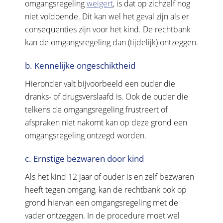
omgangsregeling
weigert
, is dat op zichzelf nog
niet voldoende. Dit kan wel het geval zijn als er
consequenties zijn voor het kind. De rechtbank
kan de omgangsregeling dan (tijdelijk) ontzeggen.
b. Kennelijke ongeschiktheid
Hieronder valt bijvoorbeeld een ouder die
dranks- of drugsverslaafd is. Ook de ouder die
telkens de omgangsregeling frustreert of
afspraken niet nakomt kan op deze grond een
omgangsregeling ontzegd worden.
c. Ernstige bezwaren door kind
Als het kind 12 jaar of ouder is en zelf bezwaren
heeft tegen omgang, kan de rechtbank ook op
grond hiervan een omgangsregeling met de
vader ontzeggen. In de procedure moet wel