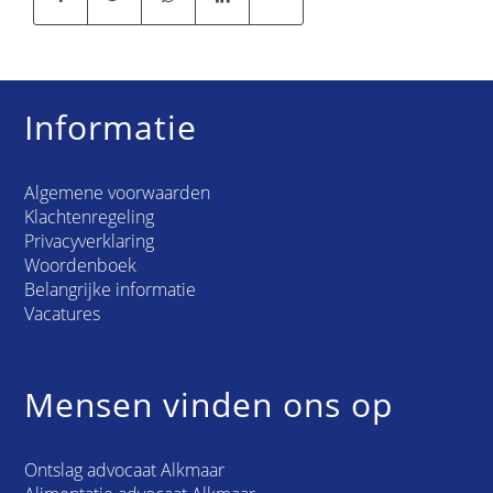
Informatie
Algemene voorwaarden
Klachtenregeling
Privacyverklaring
Woordenboek
Belangrijke informatie
Vacatures
Mensen vinden ons op
Ontslag advocaat Alkmaar