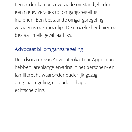
Een ouder kan bij gewijzigde omstandigheden
een nieuw verzoek tot omgangsregeling
indienen. Een bestaande omgangsregeling
wijzigen is ook mogelijk. De mogelijkheid hiertoe
bestaat in elk geval jaarlijks.
Advocaat bij omgangsregeling
De advocaten van Advocatenkantoor Appelman
hebben jarenlange ervaring in het personen- en
familierecht, waaronder ouderlijk gezag,
omgangsregeling, co-ouderschap en
echtscheiding.