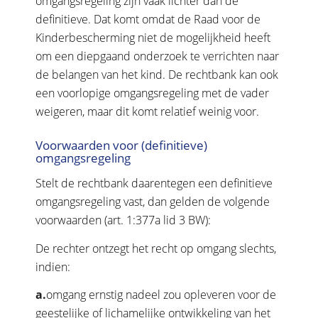
omgangsregeling zijn vaak lichter dan de
definitieve. Dat komt omdat de Raad voor de
Kinderbescherming niet de mogelijkheid heeft
om een diepgaand onderzoek te verrichten naar
de belangen van het kind. De rechtbank kan ook
een voorlopige omgangsregeling met de vader
weigeren, maar dit komt relatief weinig voor.
Voorwaarden voor (definitieve)
omgangsregeling
Stelt de rechtbank daarentegen een definitieve
omgangsregeling vast, dan gelden de volgende
voorwaarden (art. 1:377a lid 3 BW):
De rechter ontzegt het recht op omgang slechts,
indien:
a.
omgang ernstig nadeel zou opleveren voor de
geestelijke of lichamelijke ontwikkeling van het