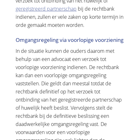
verzoek tot ontbinding van het huwelijk of
geregistreerd partnerschap
bij de rechtbank
indienen, zullen er vele zaken op korte termijn in
orde gemaakt moeten worden.
Omgangsregeling via voorlopige voorziening
In de situatie kunnen de ouders daarom met
behulp van een advocaat een verzoek tot
voorlopige voorziening indienen. De rechtbank
kan dan een voorlopige omgangsregeling
vaststellen. Die geldt dan meestal totdat de
rechtbank definitief op het verzoek tot
ontbinding van het geregistreerde partnerschap
of huwelijk heeft beslist. Vervolgens stelt de
rechtbank bij de definitieve beslissing een
daadwerkelijke omgangsregeling vast. De
voorwaarden voor een voorlopige