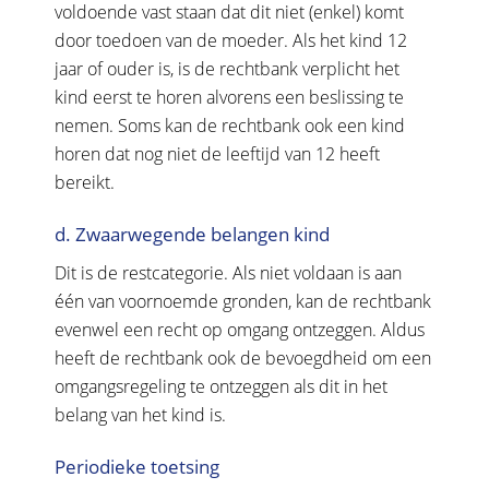
voldoende vast staan dat dit niet (enkel) komt
door toedoen van de moeder. Als het kind 12
jaar of ouder is, is de rechtbank verplicht het
kind eerst te horen alvorens een beslissing te
nemen. Soms kan de rechtbank ook een kind
horen dat nog niet de leeftijd van 12 heeft
bereikt.
d. Zwaarwegende belangen kind
Dit is de restcategorie. Als niet voldaan is aan
één van voornoemde gronden, kan de rechtbank
evenwel een recht op omgang ontzeggen. Aldus
heeft de rechtbank ook de bevoegdheid om een
omgangsregeling te ontzeggen als dit in het
belang van het kind is.
Periodieke toetsing