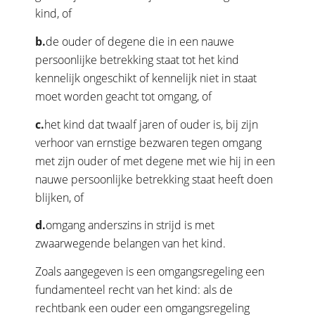
kind, of
b.
de ouder of degene die in een nauwe
persoonlijke betrekking staat tot het kind
kennelijk ongeschikt of kennelijk niet in staat
moet worden geacht tot omgang, of
c.
het kind dat twaalf jaren of ouder is, bij zijn
verhoor van ernstige bezwaren tegen omgang
met zijn ouder of met degene met wie hij in een
nauwe persoonlijke betrekking staat heeft doen
blijken, of
d.
omgang anderszins in strijd is met
zwaarwegende belangen van het kind.
Zoals aangegeven is een omgangsregeling een
fundamenteel recht van het kind: als de
rechtbank een ouder een omgangsregeling