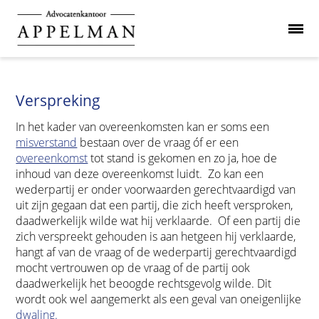
Verspreking
In het kader van overeenkomsten kan er soms een
misverstand
bestaan over de vraag óf er een
overeenkomst
tot stand is gekomen en zo ja, hoe de
inhoud van deze overeenkomst luidt. Zo kan een
wederpartij er onder voorwaarden gerechtvaardigd van
uit zijn gegaan dat een partij, die zich heeft versproken,
daadwerkelijk wilde wat hij verklaarde. Of een partij die
zich verspreekt gehouden is aan hetgeen hij verklaarde,
hangt af van de vraag of de wederpartij gerechtvaardigd
mocht vertrouwen op de vraag of de partij ook
daadwerkelijk het beoogde rechtsgevolg wilde. Dit
wordt ook wel aangemerkt als een geval van oneigenlijke
dwaling.