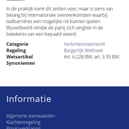
In de praktijk komt dit zelden voor, maar is soms van
belang bij internationale overeenkomsten waarbij
taalbarrières een mogelijke rol kunnen spelen.
Bijvoorbeeld omdat de partij zich vergiste in de
betekenis van een bepaald woord.
Categorie
Verbintenissenrecht
Regeling
Burgerlijk Wetboek
Wetsartikel
Art. 6:228 BW; art. 3:35 BW.
Synoniemen
Informatie
Algemene voorwaarden
Klachtenregeling
Privacyverklaring