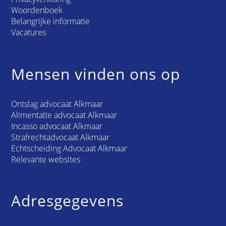
Woordenboek
Belangrijke informatie
Vacatures
Mensen vinden ons op
Ontslag advocaat Alkmaar
Alimentatie advocaat Alkmaar
Incasso advocaat Alkmaar
Strafrechtadvocaat Alkmaar
Echtscheiding Advocaat Alkmaar
Relevante websites
Adresgegevens