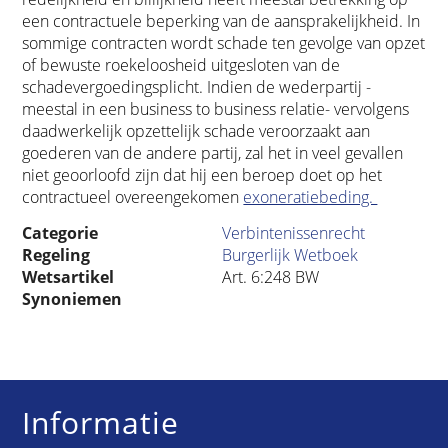
een contractuele beperking van de aansprakelijkheid. In
sommige contracten wordt schade ten gevolge van opzet
of bewuste roekeloosheid uitgesloten van de
schadevergoedingsplicht. Indien de wederpartij -
meestal in een business to business relatie- vervolgens
daadwerkelijk opzettelijk schade veroorzaakt aan
goederen van de andere partij, zal het in veel gevallen
niet geoorloofd zijn dat hij een beroep doet op het
contractueel overeengekomen
exoneratiebeding.
Categorie
Verbintenissenrecht
Regeling
Burgerlijk Wetboek
Wetsartikel
Art. 6:248 BW
Synoniemen
Informatie