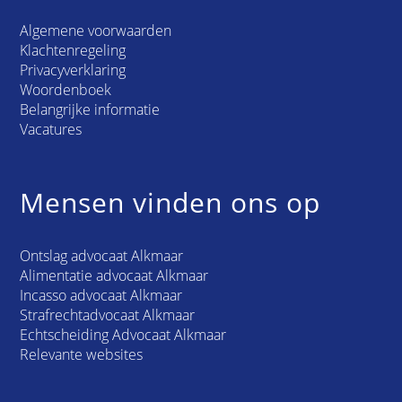
Algemene voorwaarden
Klachtenregeling
Privacyverklaring
Woordenboek
Belangrijke informatie
Vacatures
Mensen vinden ons op
Ontslag advocaat Alkmaar
Alimentatie advocaat Alkmaar
Incasso advocaat Alkmaar
Strafrechtadvocaat Alkmaar
Echtscheiding Advocaat Alkmaar
Relevante websites