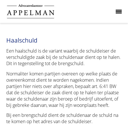
Haalschuld
Een haalschuld is de variant waarbij de schuldeiser de
verschuldigde zaak bij de schuldenaar dient op te halen.
Dit in tegenstelling tot de brengschuld.
Normaliter komen partijen overeen op welke plaats de
overeenkomst dient te worden nagekomen. Indien
partijen hier niets over afspraken, bepaalt art. 6:41 BW
dat de schuldeiser de zaak dient op te halen ter plaatse
waar de schuldenaar zijn beroep of bedrijf uitoefent, of
bij gebreke daarvan, waar hij zijn woonplaats heeft.
Bij een brengschuld dient de schuldenaar de schuld na
te komen op het adres van de schuldeiser.