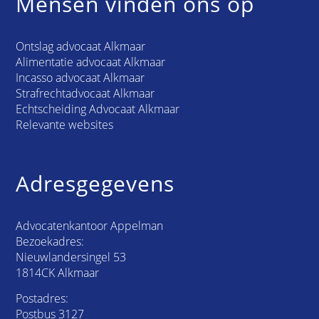
Mensen vinden ons op
Ontslag advocaat Alkmaar
Alimentatie advocaat Alkmaar
Incasso advocaat Alkmaar
Strafrechtadvocaat Alkmaar
Echtscheiding Advocaat Alkmaar
Relevante websites
Adresgegevens
Advocatenkantoor Appelman
Bezoekadres:
Nieuwlandersingel 53
1814CK Alkmaar
Postadres:
Postbus 3127