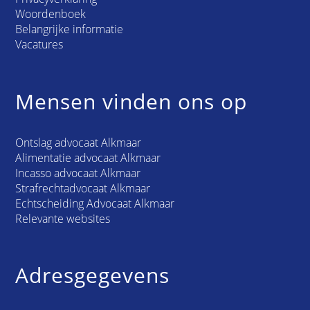
Woordenboek
Belangrijke informatie
Vacatures
Mensen vinden ons op
Ontslag advocaat Alkmaar
Alimentatie advocaat Alkmaar
Incasso advocaat Alkmaar
Strafrechtadvocaat Alkmaar
Echtscheiding Advocaat Alkmaar
Relevante websites
Adresgegevens