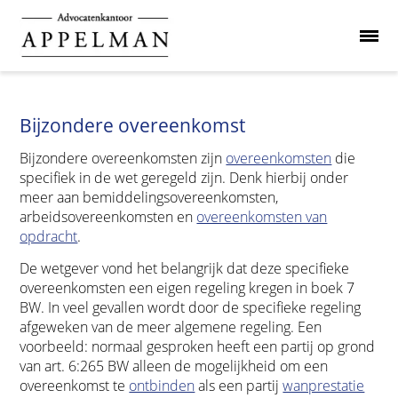
Bijzondere overeenkomst
Bijzondere overeenkomsten zijn
overeenkomsten
die
specifiek in de wet geregeld zijn. Denk hierbij onder
meer aan bemiddelingsovereenkomsten,
arbeidsovereenkomsten en
overeenkomsten van
opdracht
.
De wetgever vond het belangrijk dat deze specifieke
overeenkomsten een eigen regeling kregen in boek 7
BW. In veel gevallen wordt door de specifieke regeling
afgeweken van de meer algemene regeling. Een
voorbeeld: normaal gesproken heeft een partij op grond
van art. 6:265 BW alleen de mogelijkheid om een
overeenkomst te
ontbinden
als een partij
wanprestatie