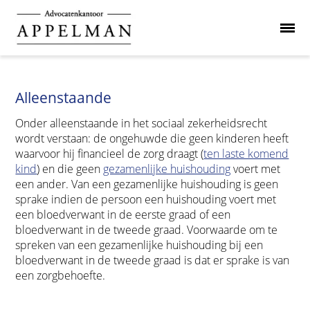
Alleenstaande
Onder alleenstaande in het sociaal zekerheidsrecht
wordt verstaan: de ongehuwde die geen kinderen heeft
waarvoor hij financieel de zorg draagt (
ten laste komend
kind
) en die geen
gezamenlijke huishouding
voert met
een ander. Van een gezamenlijke huishouding is geen
sprake indien de persoon een huishouding voert met
een bloedverwant in de eerste graad of een
bloedverwant in de tweede graad. Voorwaarde om te
spreken van een gezamenlijke huishouding bij een
bloedverwant in de tweede graad is dat er sprake is van
een zorgbehoefte.