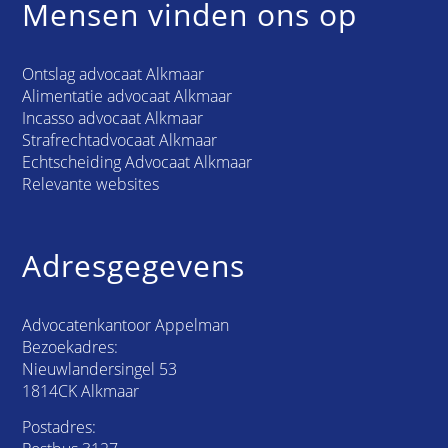
Mensen vinden ons op
Ontslag advocaat Alkmaar
Alimentatie advocaat Alkmaar
Incasso advocaat Alkmaar
Strafrechtadvocaat Alkmaar
Echtscheiding Advocaat Alkmaar
Relevante websites
Adresgegevens
Advocatenkantoor Appelman
Bezoekadres:
Nieuwlandersingel 53
1814CK Alkmaar
Postadres: