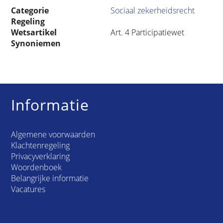
Categorie
Sociaal zekerheidsrecht
Regeling
Wetsartikel
Art. 4 Participatiewet
Synoniemen
Informatie
Algemene voorwaarden
Klachtenregeling
Privacyverklaring
Woordenboek
Belangrijke informatie
Vacatures