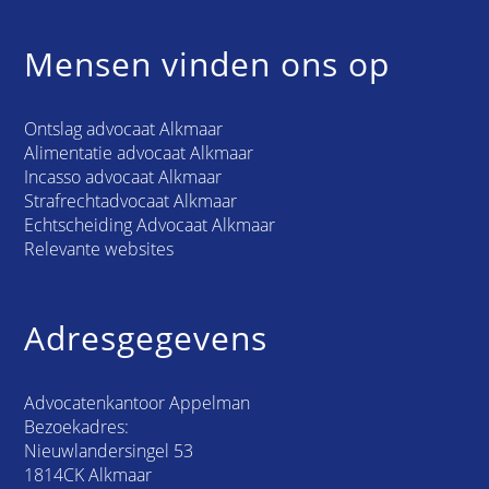
Mensen vinden ons op
Ontslag advocaat Alkmaar
Alimentatie advocaat Alkmaar
Incasso advocaat Alkmaar
Strafrechtadvocaat Alkmaar
Echtscheiding Advocaat Alkmaar
Relevante websites
Adresgegevens
Advocatenkantoor Appelman
Bezoekadres:
Nieuwlandersingel 53
1814CK Alkmaar