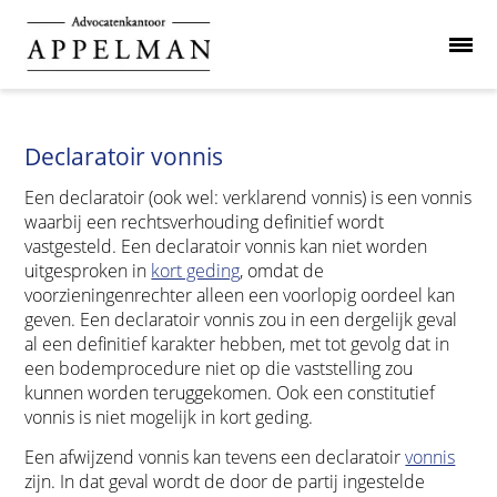
Declaratoir vonnis
Een declaratoir (ook wel: verklarend vonnis) is een vonnis
waarbij een rechtsverhouding definitief wordt
vastgesteld. Een declaratoir vonnis kan niet worden
uitgesproken in
kort geding
, omdat de
voorzieningenrechter alleen een voorlopig oordeel kan
geven. Een declaratoir vonnis zou in een dergelijk geval
al een definitief karakter hebben, met tot gevolg dat in
een bodemprocedure niet op die vaststelling zou
kunnen worden teruggekomen. Ook een constitutief
vonnis is niet mogelijk in kort geding.
Een afwijzend vonnis kan tevens een declaratoir
vonnis
zijn. In dat geval wordt de door de partij ingestelde