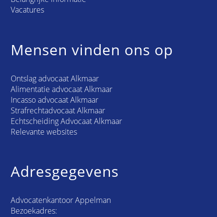
Vacatures
Mensen vinden ons op
Ontslag advocaat Alkmaar
Alimentatie advocaat Alkmaar
Incasso advocaat Alkmaar
Strafrechtadvocaat Alkmaar
Echtscheiding Advocaat Alkmaar
Relevante websites
Adresgegevens
Advocatenkantoor Appelman
Bezoekadres: