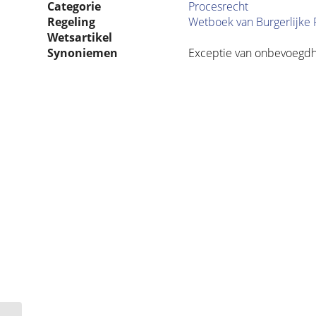
Categorie
Procesrecht
Regeling
Wetboek van Burgerlijke 
Wetsartikel
Synoniemen
Exceptie van onbevoegdh