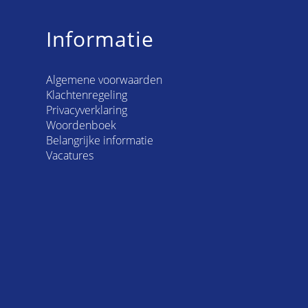
Informatie
Algemene voorwaarden
Klachtenregeling
Privacyverklaring
Woordenboek
Belangrijke informatie
Vacatures