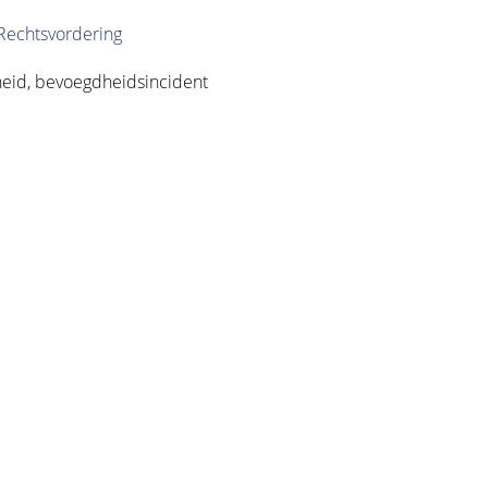
Rechtsvordering
eid, bevoegdheidsincident