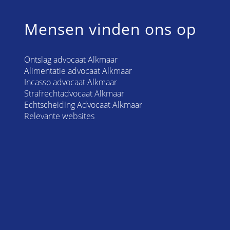
Mensen vinden ons op
Ontslag advocaat Alkmaar
Alimentatie advocaat Alkmaar
Incasso advocaat Alkmaar
Strafrechtadvocaat Alkmaar
Echtscheiding Advocaat Alkmaar
Relevante websites