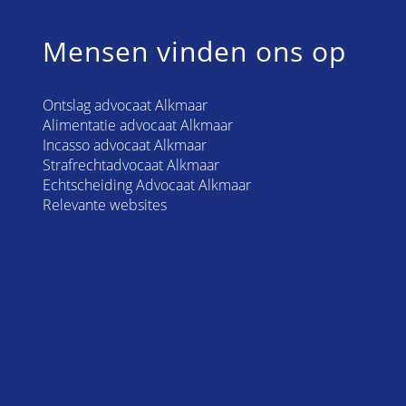
Mensen vinden ons op
Ontslag advocaat Alkmaar
Alimentatie advocaat Alkmaar
Incasso advocaat Alkmaar
Strafrechtadvocaat Alkmaar
Echtscheiding Advocaat Alkmaar
Relevante websites