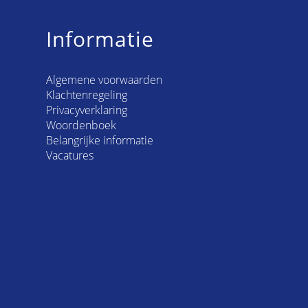
Informatie
Algemene voorwaarden
Klachtenregeling
Privacyverklaring
Woordenboek
Belangrijke informatie
Vacatures