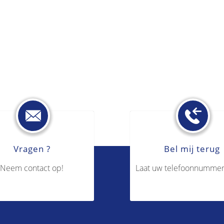
Vragen ?
Bel mij terug
Neem contact op!
Laat uw telefoonnummer