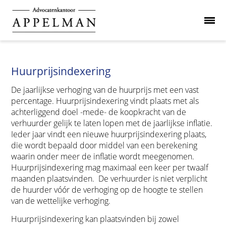
Huurprijsindexering
De jaarlijkse verhoging van de huurprijs met een vast
percentage. Huurprijsindexering vindt plaats met als
achterliggend doel -mede- de koopkracht van de
verhuurder gelijk te laten lopen met de jaarlijkse inflatie.
Ieder jaar vindt een nieuwe huurprijsindexering plaats,
die wordt bepaald door middel van een berekening
waarin onder meer de inflatie wordt meegenomen.
Huurprijsindexering mag maximaal een keer per twaalf
maanden plaatsvinden. De verhuurder is niet verplicht
de huurder vóór de verhoging op de hoogte te stellen
van de wettelijke verhoging.
Huurprijsindexering kan plaatsvinden bij zowel