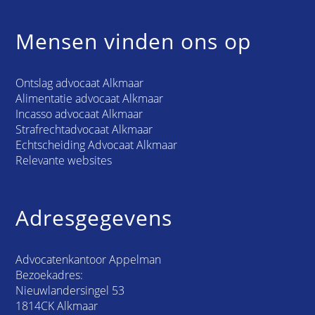
Mensen vinden ons op
Ontslag advocaat Alkmaar
Alimentatie advocaat Alkmaar
Incasso advocaat Alkmaar
Strafrechtadvocaat Alkmaar
Echtscheiding Advocaat Alkmaar
Relevante websites
Adresgegevens
Advocatenkantoor Appelman
Bezoekadres:
Nieuwlandersingel 53
1814CK Alkmaar