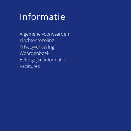
Informatie
Algemene voorwaarden
Klachtenregeling
Privacyverklaring
Woordenboek
Belangrijke informatie
Vacatures