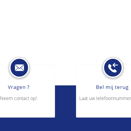
Vragen ?
Bel mij terug
Neem contact op!
Laat uw telefoonnummer