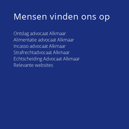
Mensen vinden ons op
Ontslag advocaat Alkmaar
Alimentatie advocaat Alkmaar
Incasso advocaat Alkmaar
Strafrechtadvocaat Alkmaar
Echtscheiding Advocaat Alkmaar
Relevante websites