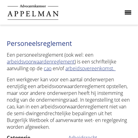
Personeelsreglement
Een personeelsreglement (ook wel: een
arbeidsvoorwaardenreglement
) is een schriftelijke
aanvulling op de
cao
en/of
arbeidsovereenkomst.
Een werkgever kan voor een aantal onderwerpen
eenzijdig een arbeidsvoorwaardenreglement opstellen,
maar voor andere onderwerpen heeft hij instemming
nodig van de ondernemingsraad. In tegenstelling tot een
cao, kan in een arbeidsvoorwaardenreglement niet van
de semi-dwingendrechtelijke bepalingen uit het
Burgerlijk Wetboek of aanverwante wet- en regelgeving
worden afgeweken.
Categorie
Arbeidsrecht