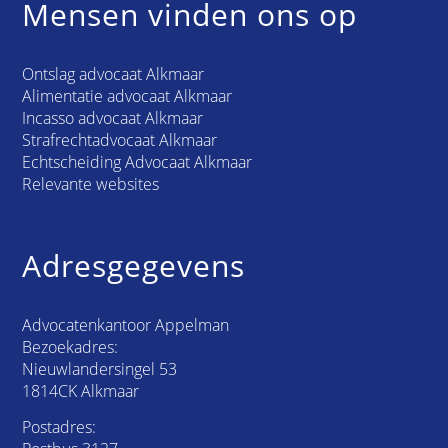
Mensen vinden ons op
Ontslag advocaat Alkmaar
Alimentatie advocaat Alkmaar
Incasso advocaat Alkmaar
Strafrechtadvocaat Alkmaar
Echtscheiding Advocaat Alkmaar
Relevante websites
Adresgegevens
Advocatenkantoor Appelman
Bezoekadres:
Nieuwlandersingel 53
1814CK Alkmaar
Postadres: