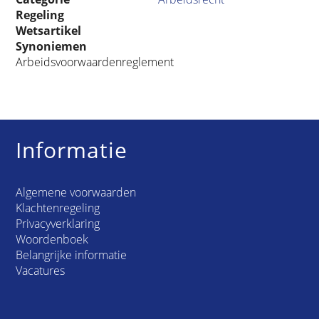
Regeling
Wetsartikel
Synoniemen
Arbeidsvoorwaardenreglement
Informatie
Algemene voorwaarden
Klachtenregeling
Privacyverklaring
Woordenboek
Belangrijke informatie
Vacatures