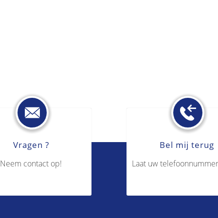
Vragen ?
Bel mij terug
Neem contact op!
Laat uw telefoonnummer