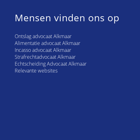
Mensen vinden ons op
Ontslag advocaat Alkmaar
Alimentatie advocaat Alkmaar
Incasso advocaat Alkmaar
Strafrechtadvocaat Alkmaar
Echtscheiding Advocaat Alkmaar
Relevante websites