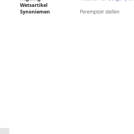
Wetsartikel
Synoniemen
Peremptoir stellen