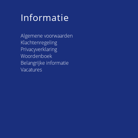
Informatie
Algemene voorwaarden
Klachtenregeling
Privacyverklaring
Woordenboek
Belangrijke informatie
Vacatures