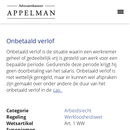
Onbetaald verlof
Onbetaald verlof is de situatie waarin een werknemer
geheel of gedeeltelijk vrij is gesteld van werk voor een
bepaalde periode. Gedurende deze periode krijgt hij
geen doorbetaling van het salaris. Onbetaald verlof is
niet wettelijk geregeld, maar er kunnen wel afspraken
zijn gemaakt over onder andere de duur van het
onbetaald verlof in de
cao.
Categorie
Arbeidsrecht
Regeling
Werkloosheidswet
Wetsartikel
Art. 1 WW
Synoniemen