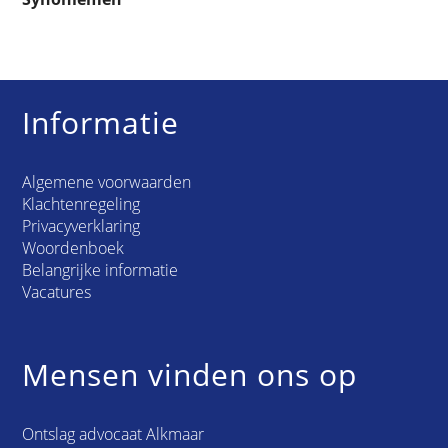
Informatie
Algemene voorwaarden
Klachtenregeling
Privacyverklaring
Woordenboek
Belangrijke informatie
Vacatures
Mensen vinden ons op
Ontslag advocaat Alkmaar