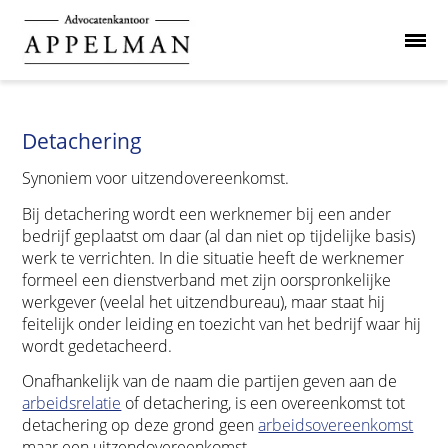
Detachering
Synoniem voor uitzendovereenkomst.
Bij detachering wordt een werknemer bij een ander
bedrijf geplaatst om daar (al dan niet op tijdelijke basis)
werk te verrichten. In die situatie heeft de werknemer
formeel een dienstverband met zijn oorspronkelijke
werkgever (veelal het uitzendbureau), maar staat hij
feitelijk onder leiding en toezicht van het bedrijf waar hij
wordt gedetacheerd.
Onafhankelijk van de naam die partijen geven aan de
arbeidsrelatie
of detachering, is een overeenkomst tot
detachering op deze grond geen
arbeidsovereenkomst
maar een uitzendovereenkomst.