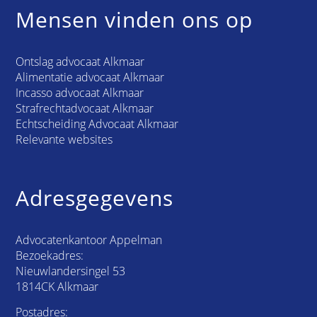
Mensen vinden ons op
Ontslag advocaat Alkmaar
Alimentatie advocaat Alkmaar
Incasso advocaat Alkmaar
Strafrechtadvocaat Alkmaar
Echtscheiding Advocaat Alkmaar
Relevante websites
Adresgegevens
Advocatenkantoor Appelman
Bezoekadres:
Nieuwlandersingel 53
1814CK Alkmaar
Postadres: