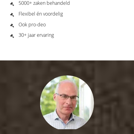
5000+ zaken behandeld
Flexibel én voordelig
Ook pro-deo
30+ jaar ervaring