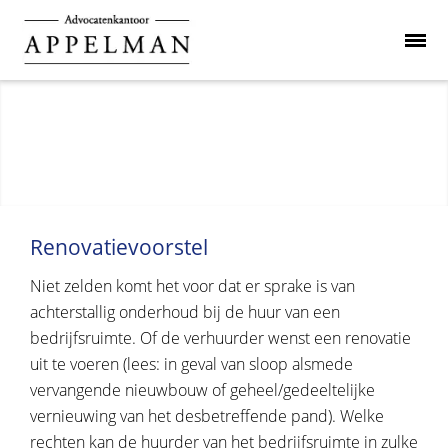
Renovatievoorstel
Niet zelden komt het voor dat er sprake is van
achterstallig onderhoud bij de huur van een
bedrijfsruimte. Of de verhuurder wenst een renovatie
uit te voeren (lees: in geval van sloop alsmede
vervangende nieuwbouw of geheel/gedeeltelijke
vernieuwing van het desbetreffende pand). Welke
rechten kan de huurder van het bedrijfsruimte in zulke