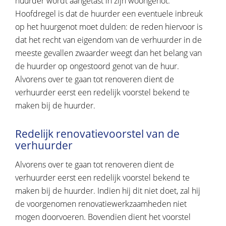
huurder wordt aangetast in zijn woongenot.
Hoofdregel is dat de huurder een eventuele inbreuk
op het huurgenot moet dulden: de reden hiervoor is
dat het recht van eigendom van de verhuurder in de
meeste gevallen zwaarder weegt dan het belang van
de huurder op ongestoord genot van de huur.
Alvorens over te gaan tot renoveren dient de
verhuurder eerst een redelijk voorstel bekend te
maken bij de huurder.
Redelijk renovatievoorstel van de
verhuurder
Alvorens over te gaan tot renoveren dient de
verhuurder eerst een redelijk voorstel bekend te
maken bij de huurder. Indien hij dit niet doet, zal hij
de voorgenomen renovatiewerkzaamheden niet
mogen doorvoeren. Bovendien dient het voorstel