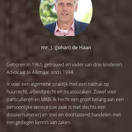
mr. J. (Johan) de Haan
Geboren in 1961, getrouwd en vader van drie kinderen.
Advocaat te Alkmaar sinds 1994.
Ik voer een algemene praktijk met een nadruk op
huurrecht, arbeidsrecht en incassozaken. Zowel voor
particulieren en MKB. Ik hecht een groot belang aan een
persoonlijke service (uw zaak is niet slechts een
dossiernummer) en snel en doortastend handelen met
een gedegen kennis van zaken.