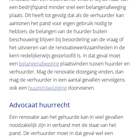
een bedrijfspand minder snel een belangenafweging
plaats. Dit heeft tot gevolg dat als de verhuurder kan
aantonen het pand voor eigen gebruik nodig te
hebben, de belangen van de huurder buiten
beschouwing blijven bij beoordeling van de vraag of
het uitvoeren van de renovatiewerkzaamheden in de
kern redelijkerwijs geoorloofd is. In dat geval moet
een
belangenafweging
plaatsvinden tussen huurder en
verhuurder. Mag de renovatie doorgang vinden, dan
mag de verhuurder in een aantal gevallen vervolgens
ook een
huurprijswijziging
doorvoeren.
Advocaat huurrecht
Een renovatie aan het gehuurde kan in veel gevallen
noodzakelijk zijn in verband met de staat van het
pand. De verhuurder moet in dat geval wel een