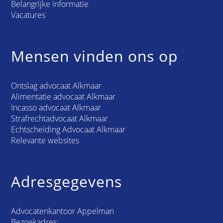
Belangrijke informatie
Vacatures
Mensen vinden ons op
Ontslag advocaat Alkmaar
Alimentatie advocaat Alkmaar
Incasso advocaat Alkmaar
Strafrechtadvocaat Alkmaar
Echtscheiding Advocaat Alkmaar
Relevante websites
Adresgegevens
Advocatenkantoor Appelman
Bezoekadres: