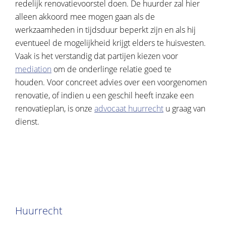
redelijk renovatievoorstel doen. De huurder zal hier
alleen akkoord mee mogen gaan als de
werkzaamheden in tijdsduur beperkt zijn en als hij
eventueel de mogelijkheid krijgt elders te huisvesten.
Vaak is het verstandig dat partijen kiezen voor
mediation
om de onderlinge relatie goed te
houden. Voor concreet advies over een voorgenomen
renovatie, of indien u een geschil heeft inzake een
renovatieplan, is onze
advocaat huurrecht
u graag van
dienst.
Huurrecht