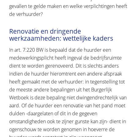
gevallen te gelde maken en welke verplichtingen heeft
de verhuurder?
Renovatie en dringende
werkzaamheden: wettelijke kaders
In art. 7:220 BW is bepaald dat de huurder een
medewerkingsplicht heeft ingeval de bedrijfsruimte
dient te worden gerenoveerd. Dit is slechts anders
indien de huurder hieromtrent een andere afspraak
heeft gemaakt met de verhuurder: in tegenstelling tot
de meeste andere bepalingen uit het Burgerlijk
Wetboek is deze bepaling niet dwingendrechtelijk van
aard. Of de huurder een renovatie van het pand moet
dulden -daargelaten of dit in de gegeven
omstandigheden ook te zijner gunste kan zijn- dient in
ogenschouw te worden genomen in hoeverre de