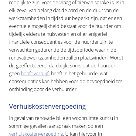
redelijk te zijn: voor de vraag of hiervan sprake is, is in
elk geval van belang dat de aard en de duur van de
werkzaamheden in tijdsduur beperkt zijn, dat er een
eventuele mogelijkheid bestaat voor de huurder om
tijdelijk elders te huisvesten en of er enigerlei
financiële consequenties voor de huurder zijn te
verwachten gedurende de tijdsperiode waarin de
renovatiewerkzaamheden zullen plaatsvinden. Wordt
dit geëffectueerd, dan blijkt soms dat de huurder
geen
hoofdverblijf
heeft in het gehuurde, wat
consequenties kan hebben voor de bevoegdheid tot
ontbinding door de verhuurder.
Verhuiskostenvergoeding
In geval van renovatie bij een woonruimte kunt u in
sommige gevallen aanspraak maken op een
verhuiskostenvergoeding
. U kan hiervoor in