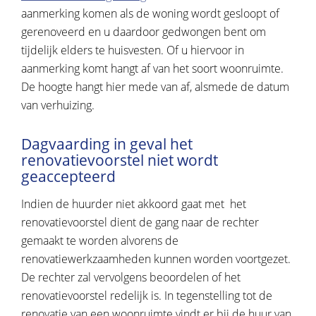
aanmerking komen als de woning wordt gesloopt of
gerenoveerd en u daardoor gedwongen bent om
tijdelijk elders te huisvesten. Of u hiervoor in
aanmerking komt hangt af van het soort woonruimte.
De hoogte hangt hier mede van af, alsmede de datum
van verhuizing.
Dagvaarding in geval het
renovatievoorstel niet wordt
geaccepteerd
Indien de huurder niet akkoord gaat met het
renovatievoorstel dient de gang naar de rechter
gemaakt te worden alvorens de
renovatiewerkzaamheden kunnen worden voortgezet.
De rechter zal vervolgens beoordelen of het
renovatievoorstel redelijk is. In tegenstelling tot de
renovatie van een woonruimte vindt er bij de huur van