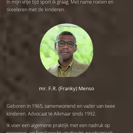
In mijn vrije tijd sport ik graag. Met name roeien en
skeeleren met de kinderen.
mr. F.R. (Franky) Menso
Geboren in 1965, samenwonend en vader van twee
kinderen. Advocaat te Alkmaar sinds 1992.
Ik voer een algemene praktijk met een nadruk op