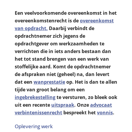
Een veelvoorkomende overeenkomst in het
overeenkomstenrecht is de
overeenkomst
van opdracht.
Daarbij verbindt de
opdrachtnemer zich jegens de
opdrachtgever om werkzaamheden te
verrichten die in iets anders bestaan dan
het tot stand brengen van een werk van
stoffelijke aard. Komt de opdrachtnemer
de afspraken niet (geheel) na, dan levert
dat een
wanprestatie
op. Het is dan te allen
tijde van groot belang om een
ingebrekestelling
te versturen, zo bleek ook
uit een
recente
uitspraak
. Onze
advocaat
verbintenissenrecht
bespreekt het
vonnis
.
Oplevering werk