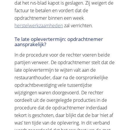
dat het rvs-blad kapot is geslagen. Zij weigert de
factuur te betalen en vordert dat de
opdrachtnemer binnen een week
herstelwerkzaamheden
zal verrichten.
Te late oplevertermijn: opdrachtnemer
aansprakelijk?
In de procedure voor de rechter voeren beide
partijen verweer. De opdrachtnemer stelt dat de
late oplevertermijn te wijten valt aan de
restauranthouder, daar na de oorspronkelijke
opdrachtbevestiging vele tussentijdse
wijzigingen waren doorgevoerd. De rechter
oordeelt uit de overgelegde producties in de
procedure dat de opdrachtnemer inderdaad
tekort is geschoten, daar blijkt dat de bar ‘niet af
was’ ten tijde van de oplevering. In dit verband