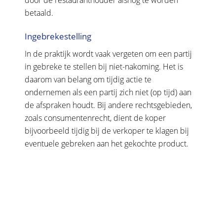
door de restauranthouder alsnog te worden
betaald.
Ingebrekestelling
In de praktijk wordt vaak vergeten om een partij
in gebreke te stellen bij niet-nakoming. Het is
daarom van belang om tijdig actie te
ondernemen als een partij zich niet (op tijd) aan
de afspraken houdt. Bij andere rechtsgebieden,
zoals consumentenrecht, dient de koper
bijvoorbeeld tijdig bij de verkoper te klagen bij
eventuele gebreken aan het gekochte product.