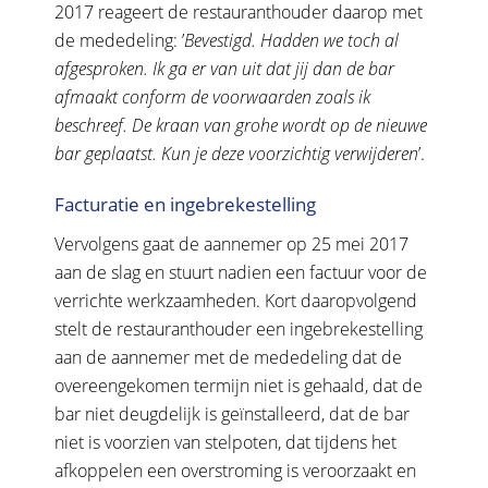
2017 reageert de restauranthouder daarop met
de mededeling: ’
Bevestigd. Hadden we toch al
afgesproken. Ik ga er van uit dat jij dan de bar
afmaakt conform de voorwaarden zoals ik
beschreef. De kraan van grohe wordt op de nieuwe
bar geplaatst. Kun je deze voorzichtig verwijderen
’.
Facturatie en ingebrekestelling
Vervolgens gaat de aannemer op 25 mei 2017
aan de slag en stuurt nadien een factuur voor de
verrichte werkzaamheden. Kort daaropvolgend
stelt de restauranthouder een ingebrekestelling
aan de aannemer met de mededeling dat de
overeengekomen termijn niet is gehaald, dat de
bar niet deugdelijk is geïnstalleerd, dat de bar
niet is voorzien van stelpoten, dat tijdens het
afkoppelen een overstroming is veroorzaakt en