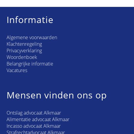
Informatie
Algemene voorwaarden
Klachtenregeling
Privacyverklaring
Woordenboek
Belangrijke informatie
Vacatures
Mensen vinden ons op
Ontslag advocaat Alkmaar
Alimentatie advocaat Alkmaar
Incasso advocaat Alkmaar
Strafrechtadvocaat Alkmaar