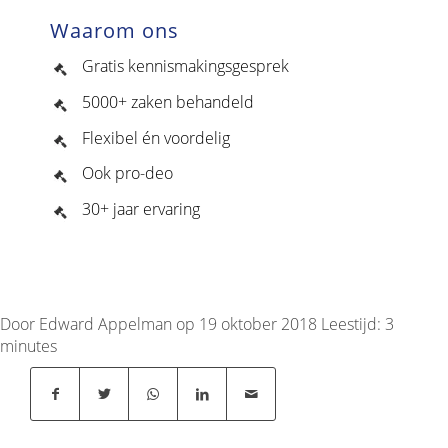
Waarom ons
Gratis kennismakingsgesprek
5000+ zaken behandeld
Flexibel én voordelig
Ook pro-deo
30+ jaar ervaring
Door Edward Appelman op 19 oktober 2018
Leestijd:
3
minutes