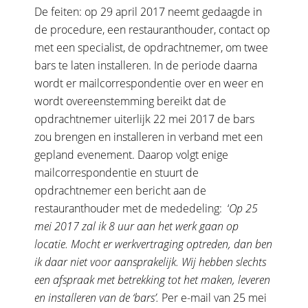
De feiten: op 29 april 2017 neemt gedaagde in
de procedure, een restauranthouder, contact op
met een specialist, de opdrachtnemer, om twee
bars te laten installeren. In de periode daarna
wordt er mailcorrespondentie over en weer en
wordt overeenstemming bereikt dat de
opdrachtnemer uiterlijk 22 mei 2017 de bars
zou brengen en installeren in verband met een
gepland evenement. Daarop volgt enige
mailcorrespondentie en stuurt de
opdrachtnemer een bericht aan de
restauranthouder met de mededeling: ‘
Op 25
mei 2017 zal ik 8 uur aan het werk gaan op
locatie. Mocht er werkvertraging optreden, dan ben
ik daar niet voor aansprakelijk. Wij hebben slechts
een afspraak met betrekking tot het maken, leveren
en installeren van de ‘bars’.
Per e-mail van 25 mei